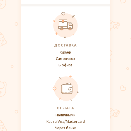
ДОСТАВКА
Курьер
Самовывоз
В офисе
ОПЛАТА
Наличными
Карта Visa/Mastercard
Через банки