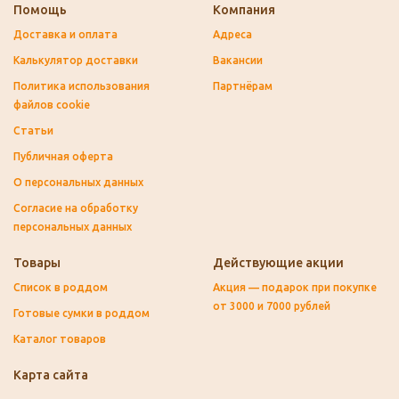
Помощь
Компания
Доставка и оплата
Адреса
Калькулятор доставки
Вакансии
Политика использования
Партнёрам
файлов cookie
Статьи
Публичная оферта
О персональных данных
Согласие на обработку
персональных данных
Товары
Действующие акции
Список в роддом
Акция — подарок при покупке
от 3000 и 7000 рублей
Готовые сумки в роддом
Каталог товаров
Карта сайта