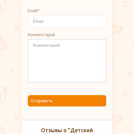
Email*
Комментарий
Отправить
Отзывы о "Детский