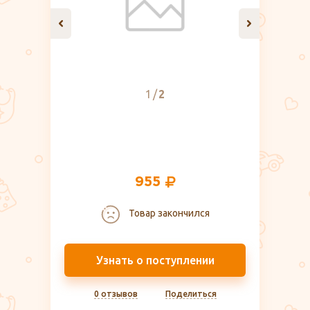
1
2
955
Товар закончился
Узнать о поступлении
0 отзывов
Поделиться