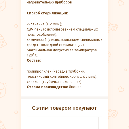
нагревательных приборов.
Способ стерилизации:
кипячение (1-2 мин.);
СВЧ-печь (с использованием специальных
приспособлений);
химический (с использованием специальных
средств холодной стерилизации).
Максимальная допустимая температура
120° С.
Состав:
полипропилен (насадка трубочки,
пластиковый контейнер, корпус, футляр);
силикон (трубочка, наконечник).
Страна производства:
Япония
С этим товаром покупают