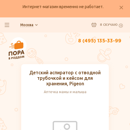
Интернет-магазин временно не работает.
Москва
Я СКУЧАЮ
8 (495) 135-33-99
Детский аспиратор с отводной
трубочкой и кейсом для
хранения, Pigeon
Аптечка мамы и малыша