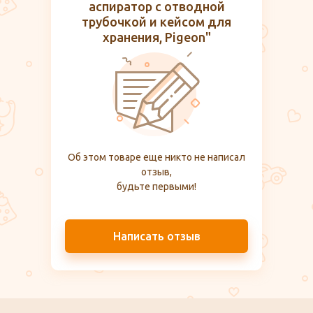
аспиратор с отводной
трубочкой и кейсом для
хранения, Pigeon"
Об этом товаре еще никто не написал
отзыв,
будьте первыми!
Написать отзыв