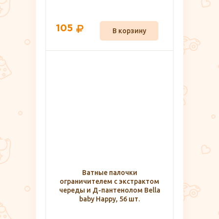
105
В корзину
Ватные палочки
ограничителем с экстрактом
череды и Д-пантенолом Bella
baby Happy, 56 шт.