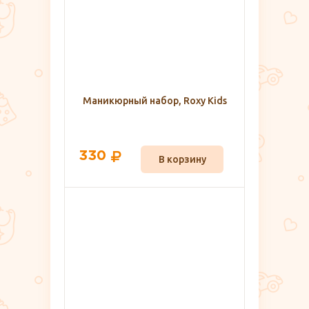
Маникюрный набор, Roxy Kids
330
В корзину