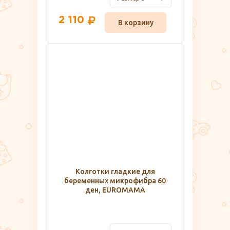
2 110
В корзину
Колготки гладкие для
беременных микрофибра 60
ден, EUROMAMA