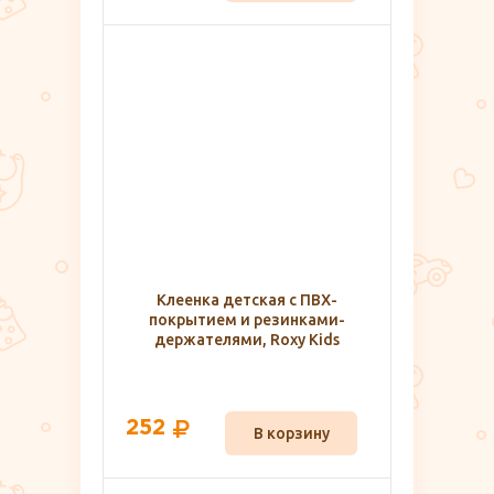
Клеенка детская с ПВХ-
покрытием и резинками-
держателями, Roxy Kids
252
В корзину