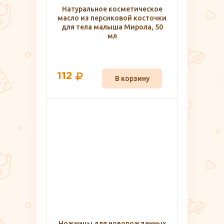
Натуральное косметическое
масло из персиковой косточки
для тела малыша Мирола, 50
мл
112
В корзину
Ножницы для новорожденных