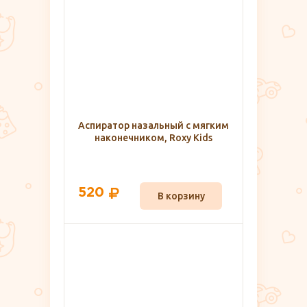
Аспиратор назальный с мягким
наконечником, Roxy Kids
520
В корзину