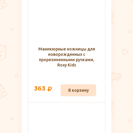
Маникюрные ножницы для
новорожденных с
прорезиненными ручками,
Roxy Kids
363
В корзину