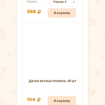
Размер
Размер 4
368
В корзину
Диски ватные Inseense, 40 шт
104
В корзину