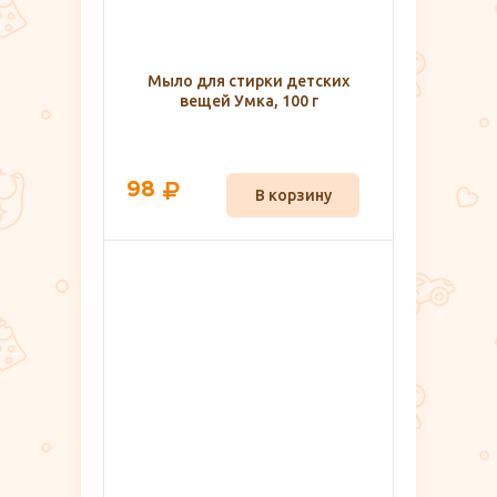
Мыло для стирки детских
вещей Умка, 100 г
98
В корзину