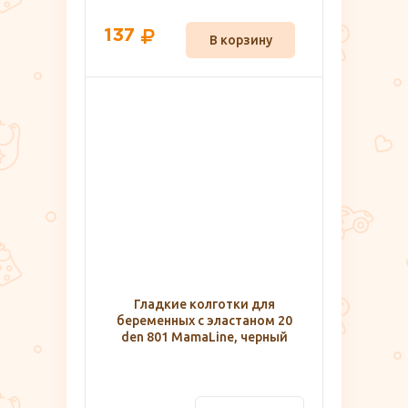
137
В корзину
Гладкие колготки для
беременных с эластаном 20
den 801 MamaLine, черный