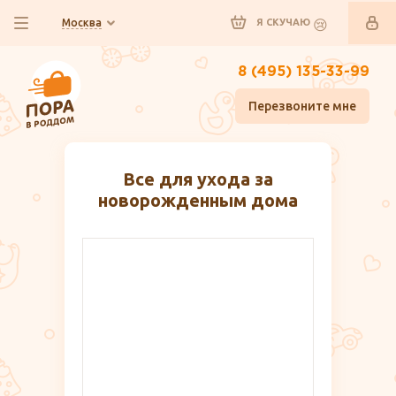
Москва
Я СКУЧАЮ
8 (495) 135-33-99
Перезвоните мне
Все для ухода за
новорожденным дома