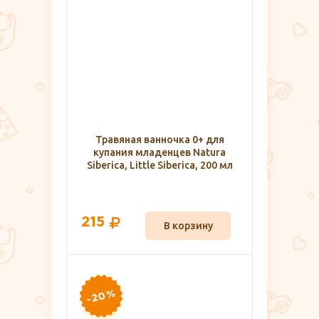
Травяная ванночка 0+ для
купания младенцев Natura
Siberica, Little Siberica, 200 мл
215
В корзину
-20%