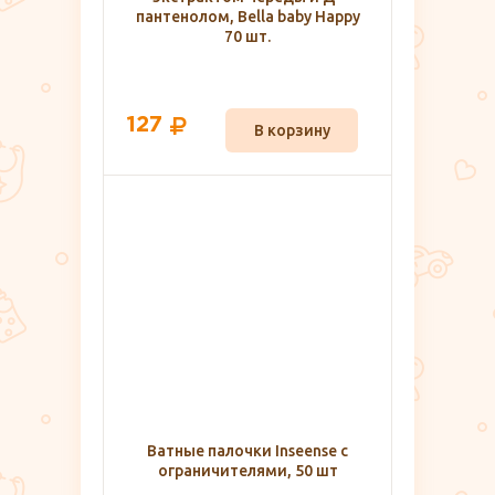
пантенолом, Bella baby Happy
70 шт.
127
В корзину
Ватные палочки Inseense с
ограничителями, 50 шт