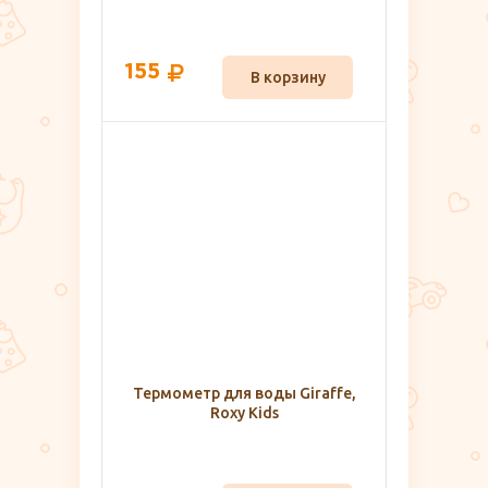
155
В корзину
Термометр для воды Giraffe,
Roxy Kids