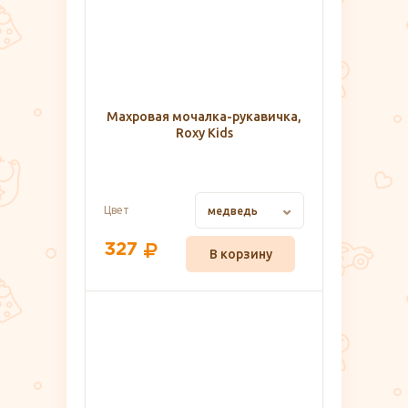
Махровая мочалка-рукавичка,
Roxy Kids
Цвет
медведь
327
В корзину