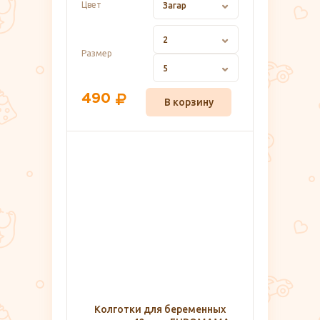
Цвет
Загар
2
Размер
5
490
В корзину
Колготки для беременных