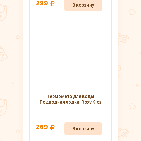
299
В корзину
Термометр для воды
Подводная лодка, Roxy Kids
269
В корзину