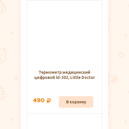
Термометр медицинский
цифровой ld-302, Little Doctor
490
В корзину