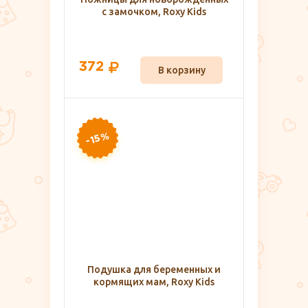
с замочком, Roxy Kids
372
В корзину
-15%
Подушка для беременных и
кормящих мам, Roxy Kids