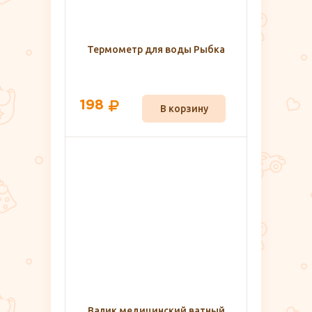
Термометр для воды Рыбка
198
В корзину
Валик медицинский ватный