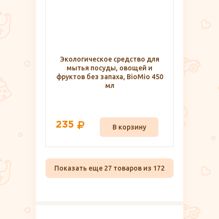
Экологическое средство для
мытья посуды, овощей и
фруктов без запаха, BioMio 450
мл
235
В корзину
Показать еще 27 товаров из 172