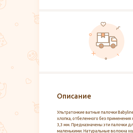
Описание
Ультратонкие ватные палочки Babylin
хлопка, отбеленного без применения 
3,3 мм. Предназначены эти палочки д
маленькими. Натуральные волокна хо