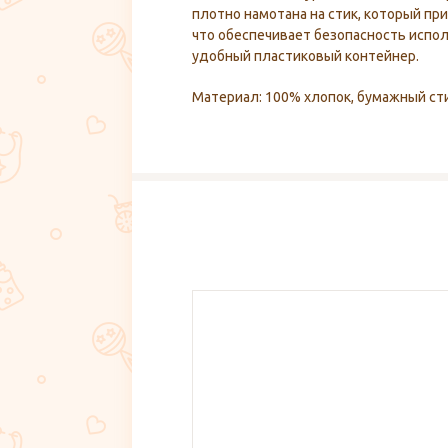
плотно намотана на стик, который при
что обеспечивает безопасность испол
удобный пластиковый контейнер.
Материал: 100% хлопок, бумажный сти