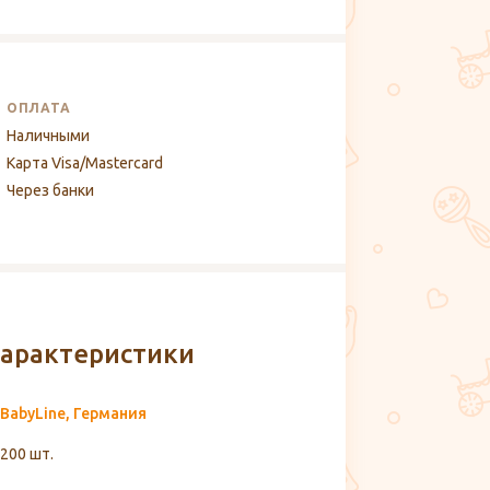
ОПЛАТА
Наличными
Карта Visa/Mastercard
Через банки
арактеристики
BabyLine, Германия
200 шт.