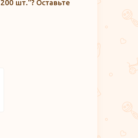
 200 шт."? Оставьте