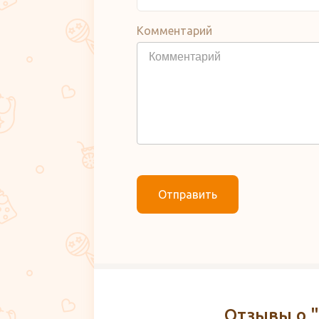
Комментарий
Отправить
Отзывы о "