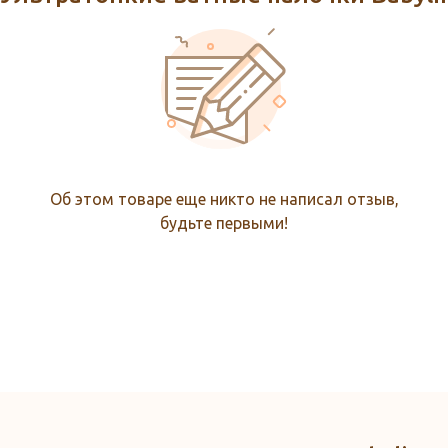
Об этом товаре еще никто не написал отзыв,
будьте первыми!