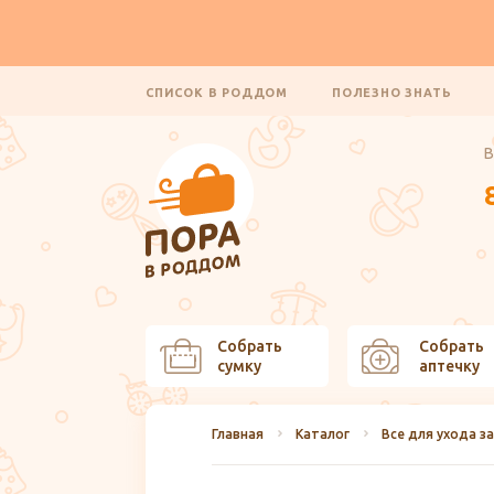
СПИСОК В РОДДОМ
ПОЛЕЗНО ЗНАТЬ
В
Собрать
Собрать
сумку
аптечку
Главная
Каталог
Все для ухода 