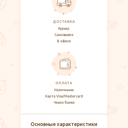
ДОСТАВКА
Курьер
Самовывоз
В офисе
ОПЛАТА
Наличными
Карта Visa/Mastercard
Через банки
Основные характеристики