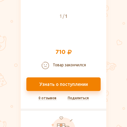
1
1
710
Товар закончился
Узнать о поступлении
0 отзывов
Поделиться