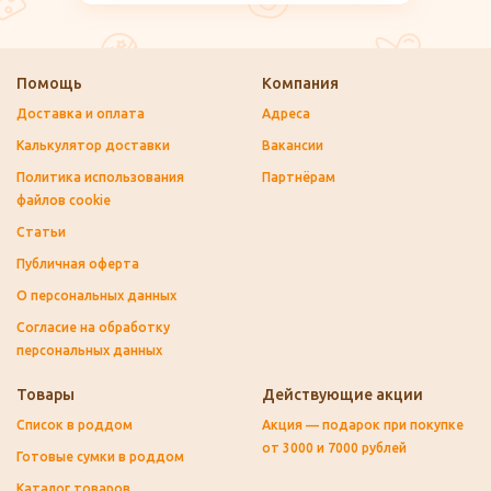
Помощь
Компания
Доставка и оплата
Адреса
Калькулятор доставки
Вакансии
Политика использования
Партнёрам
файлов cookie
Статьи
Публичная оферта
О персональных данных
Согласие на обработку
персональных данных
Товары
Действующие акции
Список в роддом
Акция — подарок при покупке
от 3000 и 7000 рублей
Готовые сумки в роддом
Каталог товаров