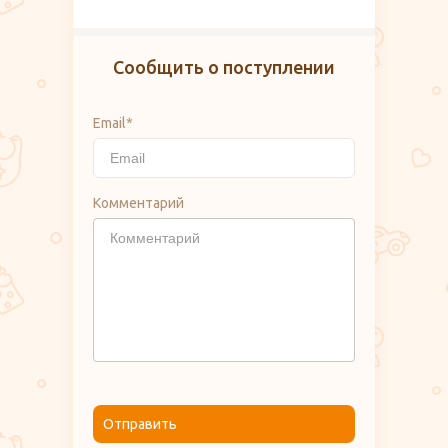
Сообщить о поступлении
Email*
Комментарий
Отправить