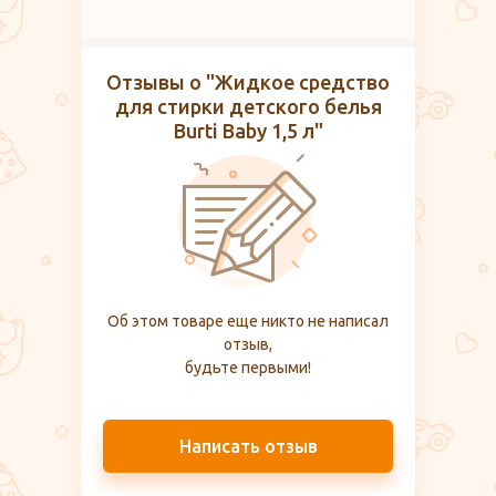
Отзывы о "Жидкое средство
для стирки детского белья
Burti Baby 1,5 л"
Об этом товаре еще никто не написал
отзыв,
будьте первыми!
Написать отзыв