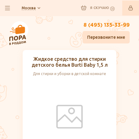
Москва
Я СКУЧАЮ
8 (495) 135-33-99
Перезвоните мне
Жидкое средство для стирки
детского белья Burti Baby 1,5 л
Для стирки и уборки в детской комнате