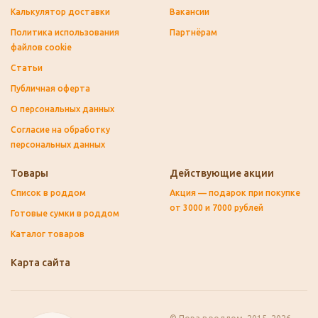
Калькулятор доставки
Вакансии
Политика использования
Партнёрам
файлов cookie
Статьи
Публичная оферта
О персональных данных
Согласие на обработку
персональных данных
Товары
Действующие акции
Список в роддом
Акция — подарок при покупке
от 3000 и 7000 рублей
Готовые сумки в роддом
Каталог товаров
Карта сайта