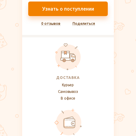
Узнать о поступлении
0 отзывов
Поделиться
ДОСТАВКА
Курьер
Самовывоз
В офисе