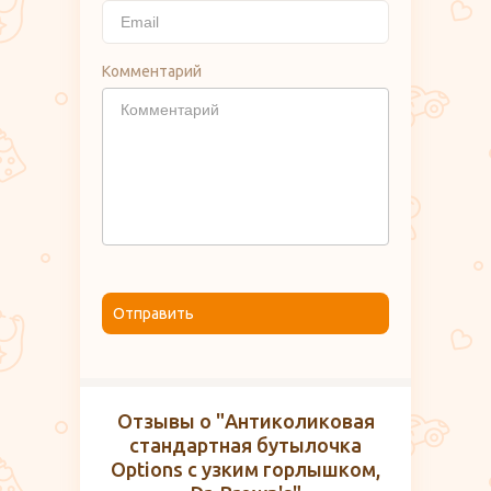
Комментарий
Отправить
Отзывы о "Антиколиковая
стандартная бутылочка
Options с узким горлышком,