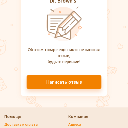
Dr. Brown's"
Об этом товаре еще никто не написал
отзыв,
будьте первыми!
Написать отзыв
Помощь
Компания
Доставка и оплата
Адреса