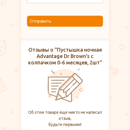
Отправить
Отзывы о "Пустышка ночная
Advantage Dr Brown's с
колпачком 0-6 месяцев, 2шт"
Об этом товаре еще никто не написал
отзыв,
будьте первыми!