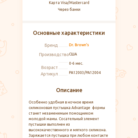
Карта Visa/Mastercard
Через банки
Основные характеристики
Бренд
Dr. Brown's
Производство
США
0-6 мес.
Возраст
PA12003/PA12004
Артикул
Описание
Особенно удобная в ночное время
силиконовая пустышка Advantage формы
станет незаменимым помощником
молодой мамы. Сосательный элемент
пустышки выполнен из
высококачественного и мягкого силикона.
Заряжается пустышка при любом контакте