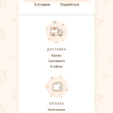
0 отзывов
Поделиться
ДОСТАВКА
Курьер
Самовывоз
В офисе
ОПЛАТА
Наличными