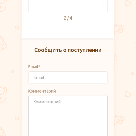
2
4
Сообщить о поступлении
Email*
Комментарий