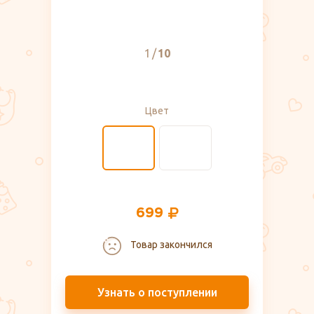
1
10
Цвет
699
Товар закончился
Узнать о поступлении