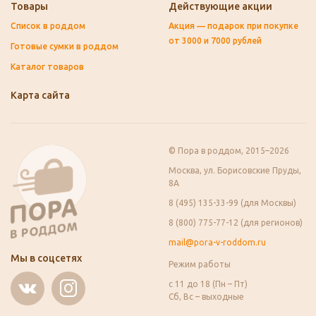
Товары
Действующие акции
Список в роддом
Акция — подарок при покупке
от 3000 и 7000 рублей
Готовые сумки в роддом
Каталог товаров
Карта сайта
© Пора в роддом, 2015–2026
Москва, ул. Борисовские Пруды,
8А
8 (495) 135-33-99 (для Москвы)
8 (800) 775-77-12 (для регионов)
mail@pora-v-roddom.ru
Мы в соцсетях
Режим работы
с 11 до 18 (Пн – Пт)
Сб, Вс – выходные