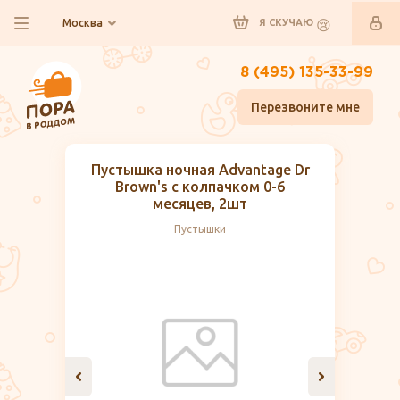
Москва
Я СКУЧАЮ
8 (495) 135-33-99
Перезвоните мне
Пустышка ночная Advantage Dr
Brown's с колпачком 0-6
месяцев, 2шт
Пустышки