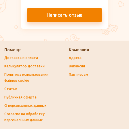
Написать отзыв
Помощь
Компания
Доставка и оплата
Адреса
Калькулятор доставки
Вакансии
Политика использования
Партнёрам
файлов cookie
Статьи
Публичная оферта
О персональных данных
Согласие на обработку
персональных данных