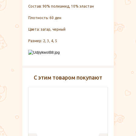
Состав: 90% полиамид, 10% эластан
Плотность: 60 ден
Цвета: загар, черный
Размер: 2, 3, 4, 5
С этим товаром покупают