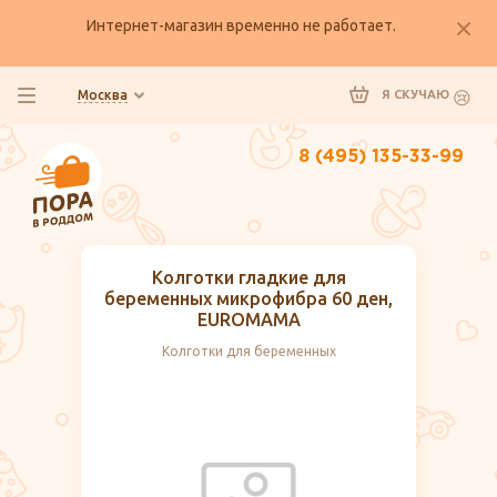
Интернет-магазин временно не работает.
Москва
Я СКУЧАЮ
8 (495) 135-33-99
Колготки гладкие для
беременных микрофибра 60 ден,
EUROMAMA
Колготки для беременных