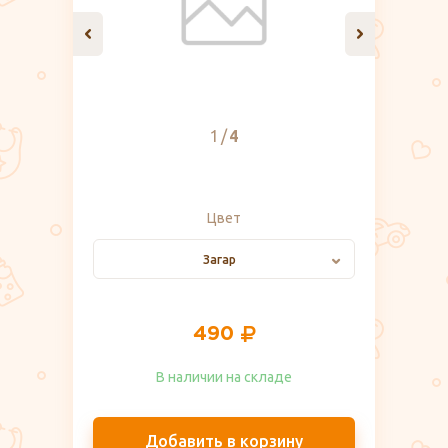
1
4
Цвет
Загар
490
В наличии на складе​
Добавить в корзину