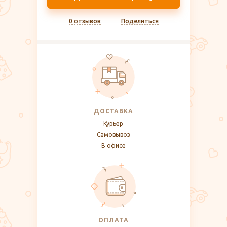
0 отзывов
Поделиться
ДОСТАВКА
Курьер
Самовывоз
В офисе
ОПЛАТА