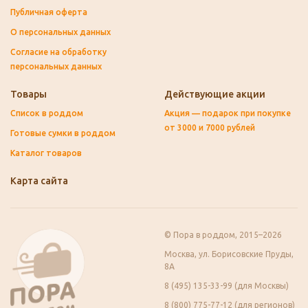
Публичная оферта
О персональных данных
Согласие на обработку
персональных данных
Товары
Действующие акции
Список в роддом
Акция — подарок при покупке
от 3000 и 7000 рублей
Готовые сумки в роддом
Каталог товаров
Карта сайта
© Пора в роддом, 2015–2026
Москва, ул. Борисовские Пруды,
8А
8 (495) 135-33-99 (для Москвы)
8 (800) 775-77-12 (для регионов)