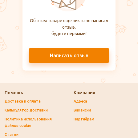
Об этом товаре еще никто не написал
отзыв,
будьте первыми!
Написать отзыв
Помощь
Компания
Доставка и оплата
Адреса
Калькулятор доставки
Вакансии
Политика использования
Партнёрам
файлов cookie
Статьи