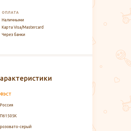
ОПЛАТА
Наличными
Карта Visa/Mastercard
Через банки
арактеристики
ФЭСТ
Россия
П61505К
розовато-серый