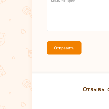
Отправить
Отзывы 