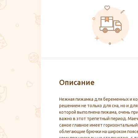
Описание
Нежная пижамка для беременных и к
решением не только для сна, но и для
которой выполнена пижама, очень при
важно в этот трепетный период. Маеч
самое главное имеет горизонтальный
облегающие брючки на широком поясе