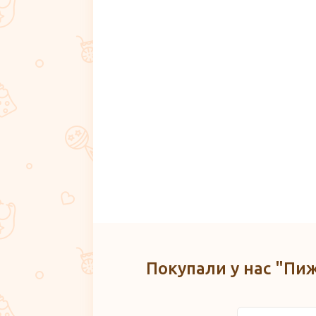
Покупали у нас "Пи