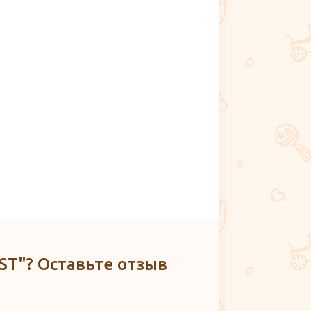
ST"? Оставьте отзыв