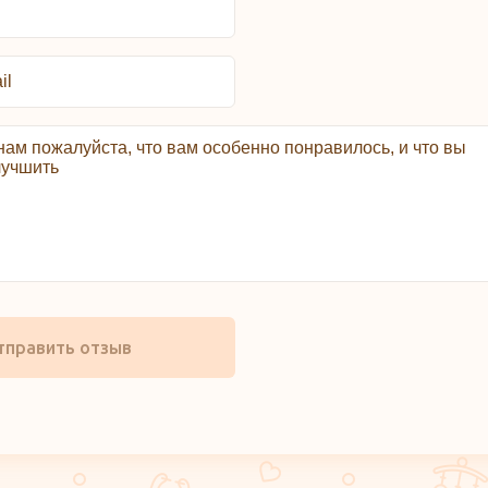
тправить отзыв