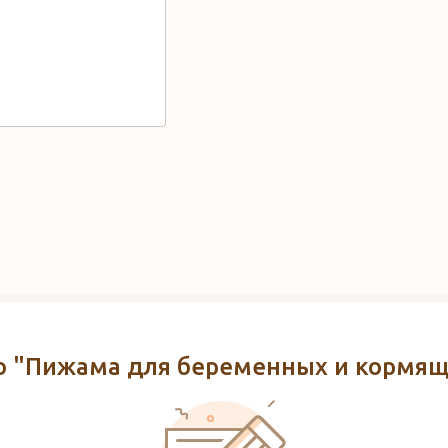
о "Пижама для беременных и кормящи