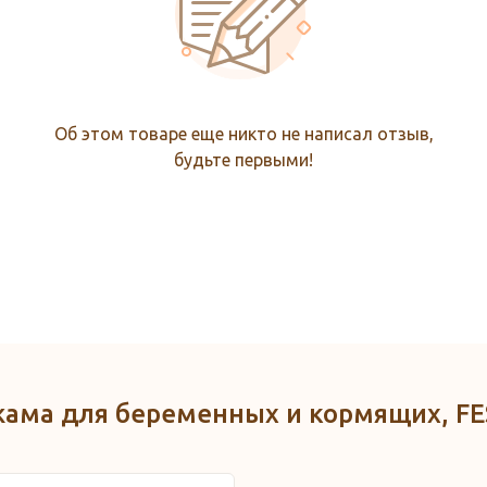
Об этом товаре еще никто не написал отзыв,
будьте первыми!
жама для беременных и кормящих, FE