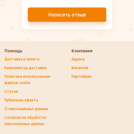
Написать отзыв
Помощь
Компания
Доставка и оплата
Адреса
Калькулятор доставки
Вакансии
Политика использования
Партнёрам
файлов cookie
Статьи
Публичная оферта
О персональных данных
Согласие на обработку
персональных данных