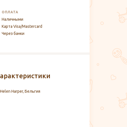
ОПЛАТА
Наличными
Карта Visa/Mastercard
Через банки
арактеристики
Helen Harper, Бельгия