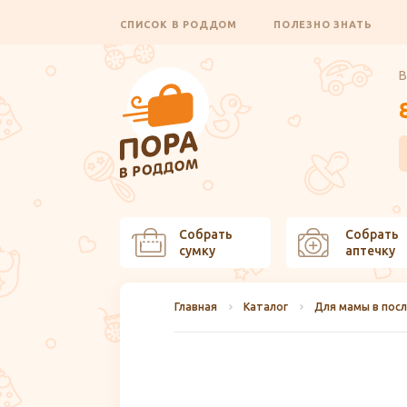
СПИСОК В РОДДОМ
ПОЛЕЗНО ЗНАТЬ
В
Собрать
Собрать
сумку
аптечку
Главная
Каталог
Для мамы в пос