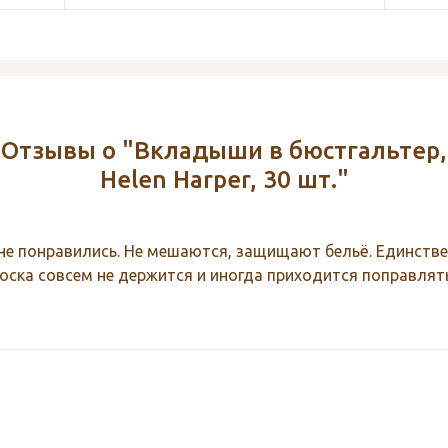
Отзывы о "Вкладыши в бюстгальтер,
Helen Harper, 30 шт."
не понравились. Не мешаются, защищают бельё. Единстве
оска совсем не держится и иногда приходится поправлят