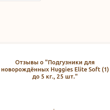
Отзывы о "Подгузники для
новорождённых Huggies Elite Soft (1)
до 5 кг., 25 шт."