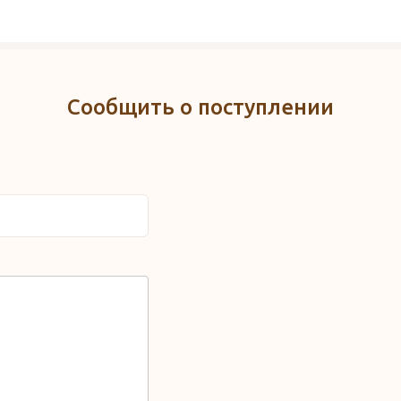
Сообщить о поступлении