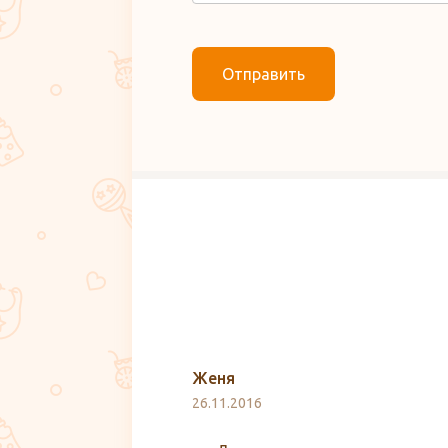
Отправить
Женя
26.11.2016