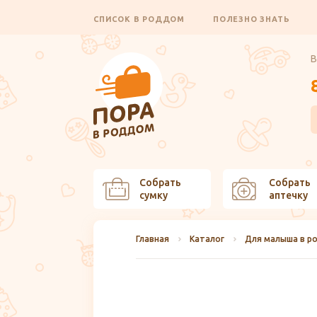
СПИСОК В РОДДОМ
ПОЛЕЗНО ЗНАТЬ
В
Собрать
Собрать
сумку
аптечку
Главная
Каталог
Для малыша в р