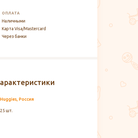
ОПЛАТА
Наличными
Карта Visa/Mastercard
Через банки
арактеристики
Huggies, Россия
25 шт.