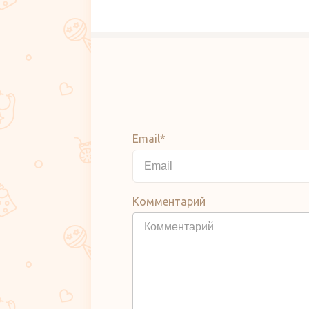
Email*
Комментарий