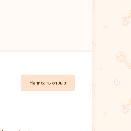
Написать отзыв