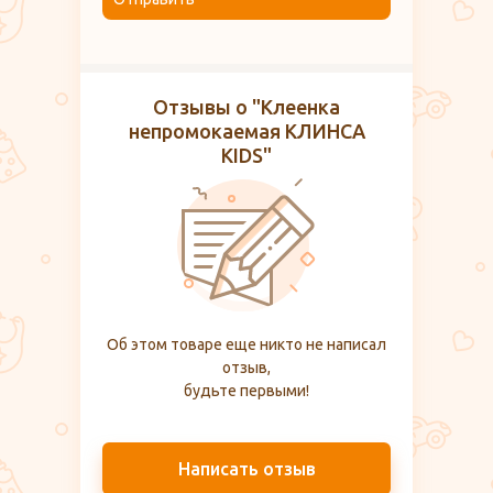
Отзывы о "Клеенка
непромокаемая КЛИНСА
KIDS"
Об этом товаре еще никто не написал
отзыв,
будьте первыми!
Написать отзыв