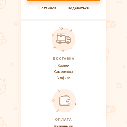
0 отзывов
Поделиться
ДОСТАВКА
Курьер
Самовывоз
В офисе
ОПЛАТА
Наличными