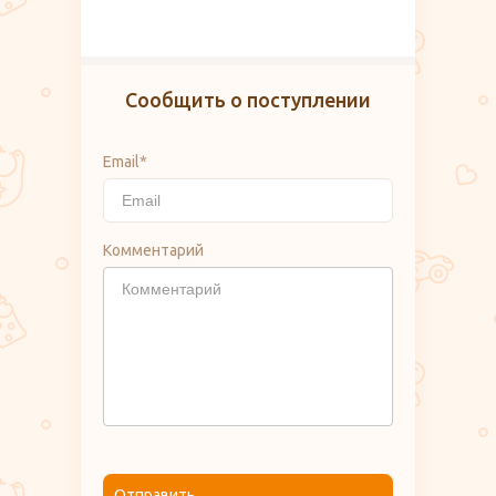
Сообщить о поступлении
Email*
Комментарий
Отправить