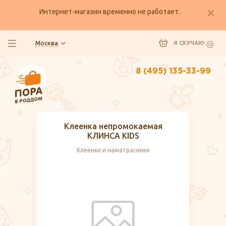
Интернет-магазин временно не работает.
Москва
Я СКУЧАЮ
8 (495) 135-33-99
Клеенка непромокаемая
КЛИНСА KIDS
Клеенки и наматрасники