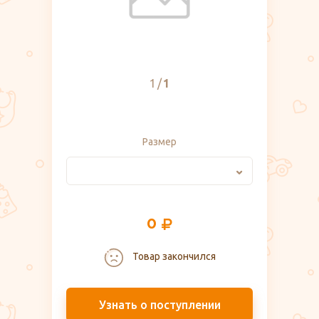
1
1
Размер
0
Товар закончился
Узнать о поступлении