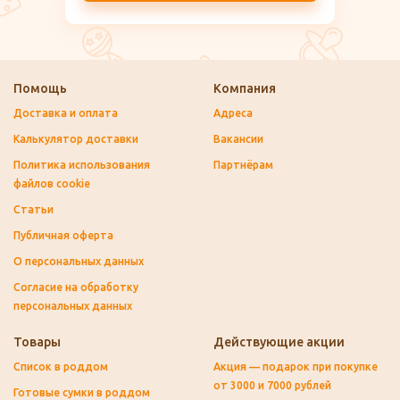
Помощь
Компания
Доставка и оплата
Адреса
Калькулятор доставки
Вакансии
Политика использования
Партнёрам
файлов cookie
Статьи
Публичная оферта
О персональных данных
Согласие на обработку
персональных данных
Товары
Действующие акции
Список в роддом
Акция — подарок при покупке
от 3000 и 7000 рублей
Готовые сумки в роддом