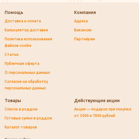
Помощь
Компания
Доставка и оплата
Адреса
Калькулятор доставки
Вакансии
Политика использования
Партнёрам
файлов cookie
Статьи
Публичная оферта
О персональных данных
Согласие на обработку
персональных данных
Товары
Действующие акции
Список в роддом
Акция — подарок при покупке
от 3000 и 7000 рублей
Готовые сумки в роддом
Каталог товаров