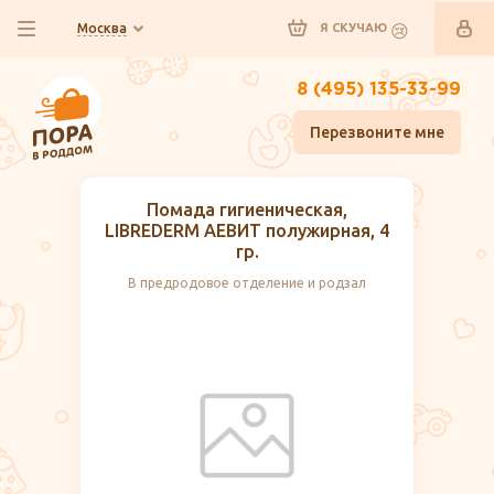
Москва
Я СКУЧАЮ
8 (495) 135-33-99
Перезвоните мне
Помада гигиеническая,
LIBREDERM АЕВИТ полужирная, 4
гр.
В предродовое отделение и родзал