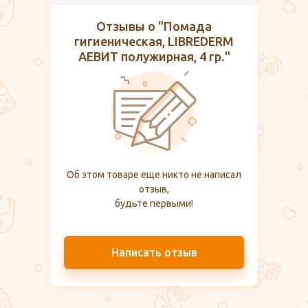
Отзывы о "Помада
гигиеническая, LIBREDERM
АЕВИТ полужирная, 4 гр."
Об этом товаре еще никто не написал
отзыв,
будьте первыми!
Написать отзыв