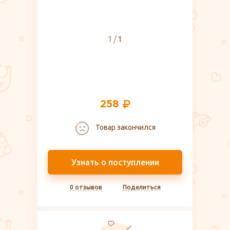
1
1
258
Товар закончился
Узнать о поступлении
0 отзывов
Поделиться