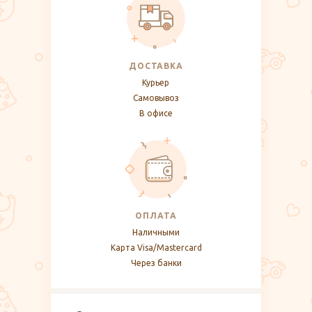
ДОСТАВКА
Курьер
Самовывоз
В офисе
ОПЛАТА
Наличными
Карта Visa/Mastercard
Через банки