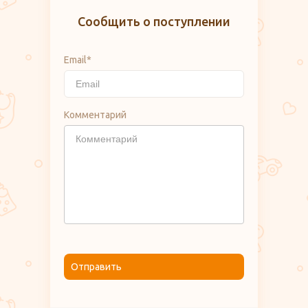
Сообщить о поступлении
Email*
Комментарий
Отправить