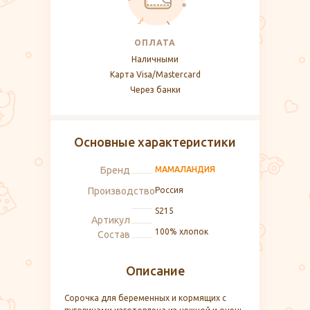
ОПЛАТА
Наличными
Карта Visa/Mastercard
Через банки
Основные характеристики
Бренд
МАМАЛАНДИЯ
Производство
Россия
S215
Артикул
100% хлопок
Состав
Описание
Сорочка для беременных и кормящих с