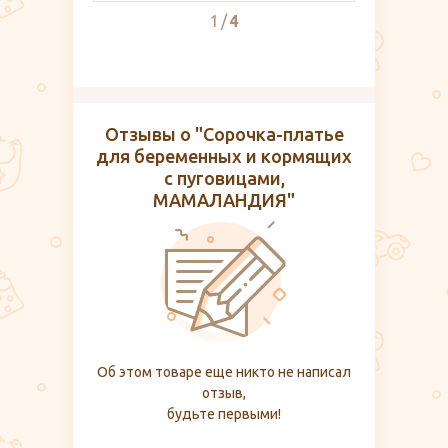
2
4
Отзывы о "Сорочка-платье
для беременных и кормящих
с пуговицами,
МАМАЛАНДИЯ"
Об этом товаре еще никто не написал
отзыв,
будьте первыми!