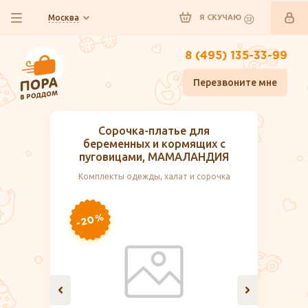
Москва
Я СКУЧАЮ
8 (495) 135-33-99
Перезвоните мне
Сорочка-платье для
беременных и кормящих с
пуговицами, МАМАЛАНДИЯ
Комплекты одежды, халат и сорочка
-20%
-20%