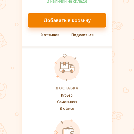
В наличии на складе​
Добавить в корзину
0 отзывов
Поделиться
ДОСТАВКА
Курьер
Самовывоз
В офисе