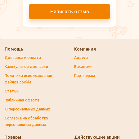
Написать отзыв
Помощь
Компания
Доставка и оплата
Адреса
Калькулятор доставки
Вакансии
Политика использования
Партнёрам
файлов cookie
Статьи
Публичная оферта
О персональных данных
Согласие на обработку
персональных данных
Товары
Действующие акции