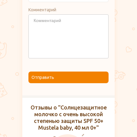
Комментарий
Отправить
Отзывы о "Солнцезащитное
молочко с очень высокой
степенью защиты SPF 50+
Mustela baby, 40 мл 0+"