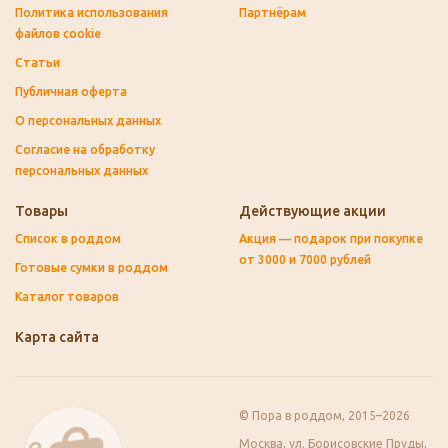
Политика использования
Партнёрам
файлов cookie
Статьи
Публичная оферта
О персональных данных
Согласие на обработку
персональных данных
Товары
Действующие акции
Список в роддом
Акция — подарок при покупке
от 3000 и 7000 рублей
Готовые сумки в роддом
Каталог товаров
Карта сайта
© Пора в роддом, 2015–2026
Москва, ул. Борисовские Пруды,