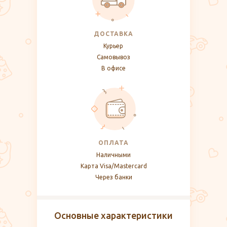
ДОСТАВКА
Курьер
Самовывоз
В офисе
ОПЛАТА
Наличными
Карта Visa/Mastercard
Через банки
Основные характеристики