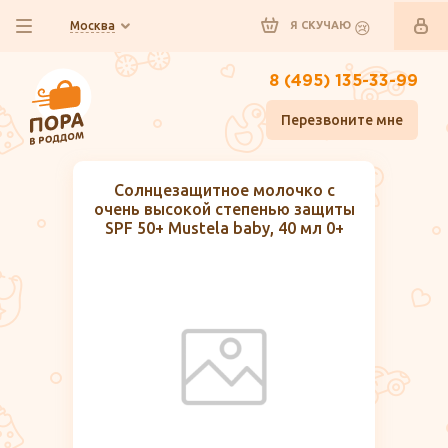
Москва
Я СКУЧАЮ
8 (495) 135-33-99
Перезвоните мне
Солнцезащитное молочко с
очень высокой степенью защиты
SPF 50+ Mustela baby, 40 мл 0+