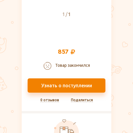
1
1
857
Товар закончился
Узнать о поступлении
0 отзывов
Поделиться