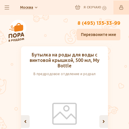
Москва
Я СКУЧАЮ
8 (495) 135-33-99
Перезвоните мне
Бутылка на роды для воды с
винтовой крышкой, 500 мл, My
Bottle
В предродовое отделение и родзал