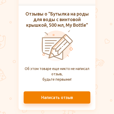
Отзывы о "Бутылка на роды
для воды с винтовой
крышкой, 500 мл, My Bottle"
Об этом товаре еще никто не написал
отзыв,
будьте первыми!
Написать отзыв