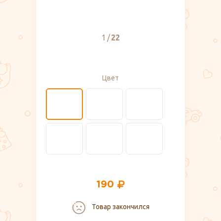
1
22
Цвет
190
Товар закончился