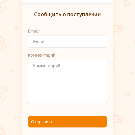
Сообщить о поступлении
Email*
Комментарий
Отправить