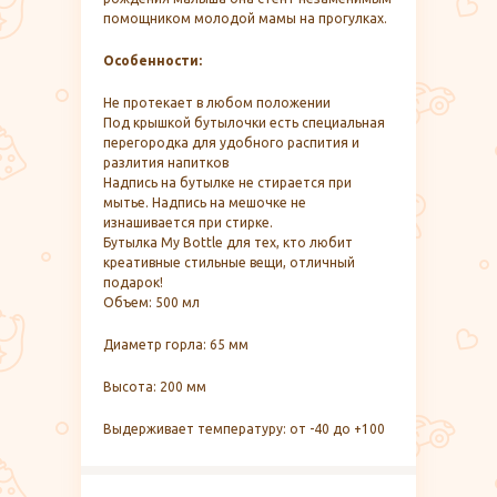
помощником молодой мамы на прогулках.
Особенности:
Не протекает в любом положении
Под крышкой бутылочки есть специальная
перегородка для удобного распития и
разлития напитков
Надпись на бутылке не стирается при
мытье. Надпись на мешочке не
изнашивается при стирке.
Бутылка My Bottle для тех, кто любит
креативные стильные вещи, отличный
подарок!
Объем: 500 мл
Диаметр горла: 65 мм
Высота: 200 мм
Выдерживает температуру: от -40 до +100