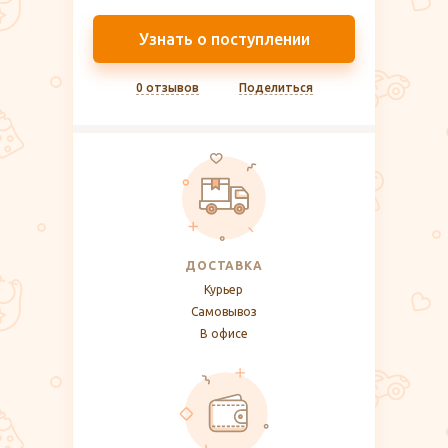
Узнать о поступлении
0 отзывов
Поделиться
ДОСТАВКА
Курьер
Самовывоз
В офисе