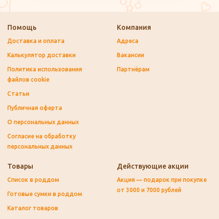
Помощь
Компания
Доставка и оплата
Адреса
Калькулятор доставки
Вакансии
Политика использования
Партнёрам
файлов cookie
Статьи
Публичная оферта
О персональных данных
Согласие на обработку
персональных данных
Товары
Действующие акции
Список в роддом
Акция — подарок при покупке
от 3000 и 7000 рублей
Готовые сумки в роддом
Каталог товаров