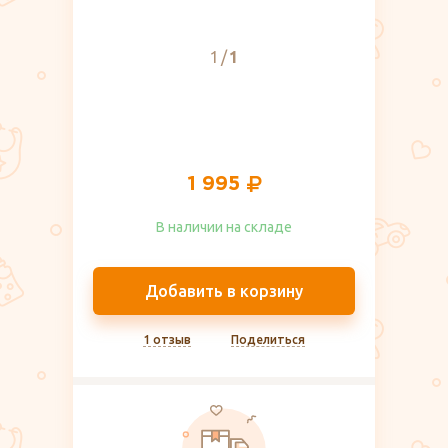
1
1
1 995
В наличии на складе​
Добавить в корзину
1 отзыв
Поделиться