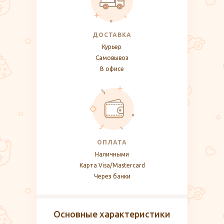
ДОСТАВКА
Курьер
Самовывоз
В офисе
ОПЛАТА
Наличными
Карта Visa/Mastercard
Через банки
Основные характеристики