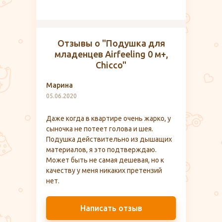
Отзывы о "Подушка для
младенцев Airfeeling 0 м+,
Chicco"
Марина
05.06.2020
Даже когда в квартире очень жарко, у
сыночка не потеет голова и шея.
Подушка действительно из дышащих
материалов, я это подтверждаю.
Может быть не самая дешевая, но к
качеству у меня никаких претензий
нет.
Написать отзыв