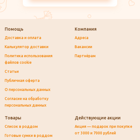
Помощь
Компания
Доставка и оплата
Адреса
Калькулятор доставки
Вакансии
Политика использования
Партнёрам
файлов cookie
Статьи
Публичная оферта
О персональных данных
Согласие на обработку
персональных данных
Товары
Действующие акции
Список в роддом
Акция — подарок при покупке
от 3000 и 7000 рублей
Готовые сумки в роддом