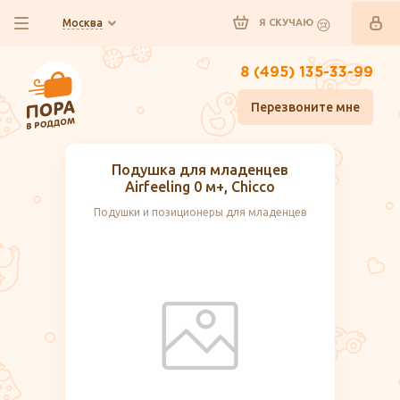
Москва
Я СКУЧАЮ
8 (495) 135-33-99
Перезвоните мне
Подушка для младенцев
Airfeeling 0 м+, Chicco
Подушки и позиционеры для младенцев