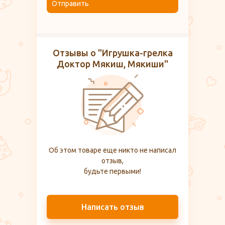
Отправить
Отзывы о "Игрушка-грелка
Доктор Мякиш, Мякиши"
Об этом товаре еще никто не написал
отзыв,
будьте первыми!
Написать отзыв