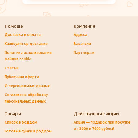
Помощь
Компания
Доставка и оплата
Адреса
Калькулятор доставки
Вакансии
Политика использования
Партнёрам
файлов cookie
Статьи
Публичная оферта
О персональных данных
Согласие на обработку
персональных данных
Товары
Действующие акции
Список в роддом
Акция — подарок при покупке
от 3000 и 7000 рублей
Готовые сумки в роддом