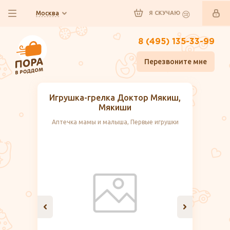
Москва
Я СКУЧАЮ
8 (495) 135-33-99
Перезвоните мне
Игрушка-грелка Доктор Мякиш,
Мякиши
Аптечка мамы и малыша, Первые игрушки