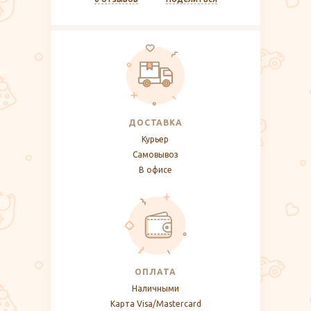
ДОСТАВКА
Курьер
Самовывоз
В офисе
ОПЛАТА
Наличными
Карта Visa/Mastercard