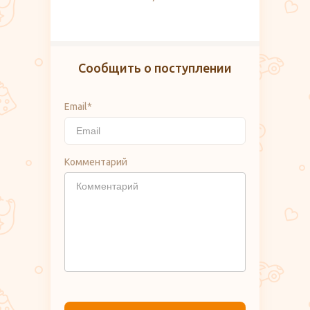
Сообщить о поступлении
Email*
Комментарий