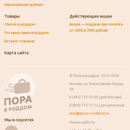
персональных данных
Товары
Действующие акции
Список в роддом
Акция — подарок при покупке
от 3000 и 7000 рублей
Готовые сумки в роддом
Каталог товаров
Карта сайта
© Пора в роддом, 2015–2026
Москва, ул. Борисовские Пруды,
8А
8 (495) 135-33-99 (для Москвы)
8 (800) 775-77-12 (для регионов)
mail@pora-v-roddom.ru
Мы в соцсетях
Режим работы