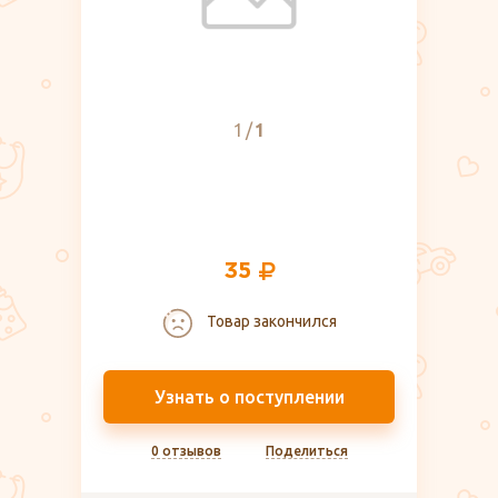
1
1
35
Товар закончился
Узнать о поступлении
0 отзывов
Поделиться