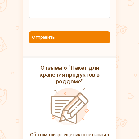
Отправить
Отзывы о "Пакет для
хранения продуктов в
роддоме"
Об этом товаре еще никто не написал