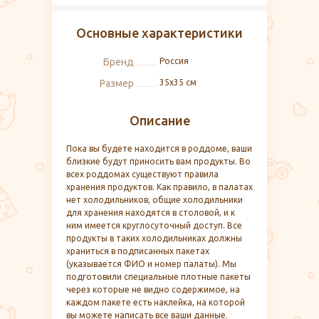
Основные характеристики
Бренд
Россия
Размер
35x35 см
Описание
Пока вы будете находится в роддоме, ваши
близкие будут приносить вам продукты. Во
всех роддомах существуют правила
хранения продуктов. Как правило, в палатах
нет холодильников, общие холодильники
для хранения находятся в столовой, и к
ним имеется круглосуточный доступ. Все
продукты в таких холодильниках должны
храниться в подписанных пакетах
(указывается ФИО и номер палаты). Мы
подготовили специальные плотные пакеты
через которые не видно содержимое, на
каждом пакете есть наклейка, на которой
вы можете написать все ваши данные.