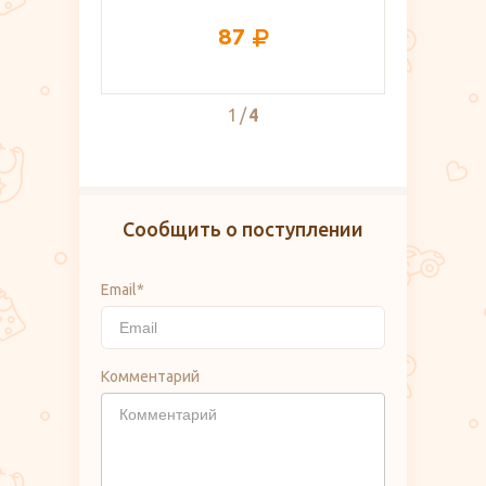
299
2
4
Сообщить о поступлении
Email*
Комментарий