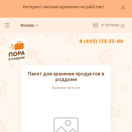
Интернет-магазин временно не работает.
Москва
Я СКУЧАЮ
8 (495) 135-33-99
Пакет для хранения продуктов в
роддоме
Важные мелочи