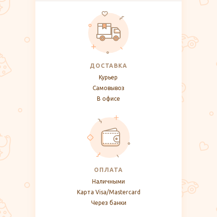
ДОСТАВКА
Курьер
Самовывоз
В офисе
ОПЛАТА
Наличными
Карта Visa/Mastercard
Через банки