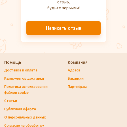
отзыв,
будьте первыми!
Написать отзыв
Помощь
Компания
Доставка и оплата
Адреса
Калькулятор доставки
Вакансии
Политика использования
Партнёрам
файлов cookie
Статьи
Публичная оферта
О персональных данных
Согласие на обработку