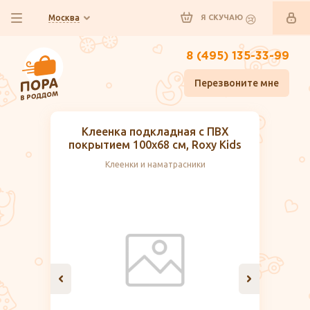
Москва
Я СКУЧАЮ
8 (495) 135-33-99
Перезвоните мне
Клеенка подкладная с ПВХ
покрытием 100х68 см, Roxy Kids
Клеенки и наматрасники