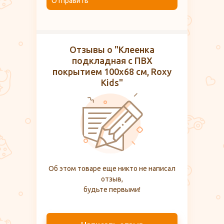
Отправить
Отзывы о "Клеенка
подкладная с ПВХ
покрытием 100х68 см, Roxy
Kids"
Об этом товаре еще никто не написал
отзыв,
будьте первыми!