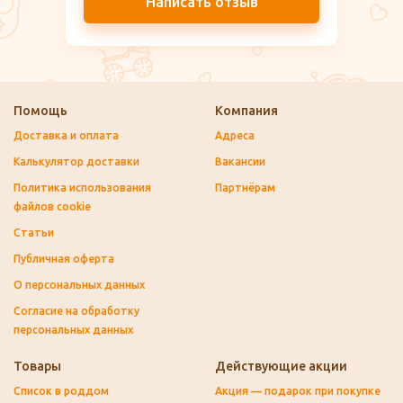
Написать отзыв
Помощь
Компания
Доставка и оплата
Адреса
Калькулятор доставки
Вакансии
Политика использования
Партнёрам
файлов cookie
Статьи
Публичная оферта
О персональных данных
Согласие на обработку
персональных данных
Товары
Действующие акции
Список в роддом
Акция — подарок при покупке