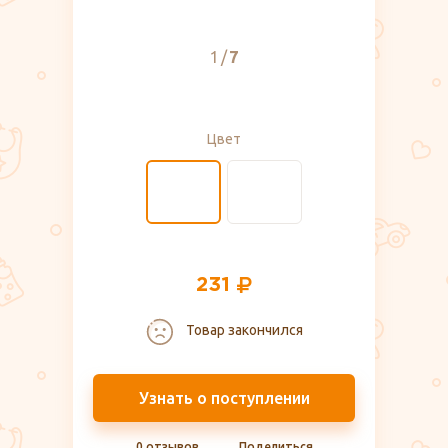
1
7
Цвет
231
Товар закончился
Узнать о поступлении
0 отзывов
Поделиться