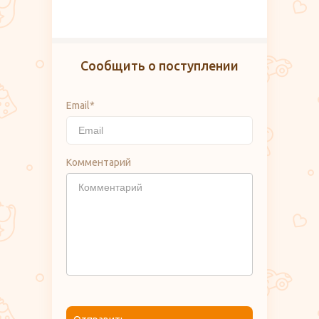
Сообщить о поступлении
Email*
Комментарий