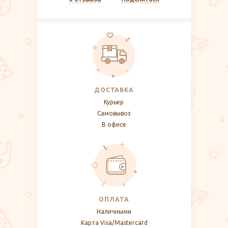
ДОСТАВКА
Курьер
Самовывоз
В офисе
ОПЛАТА
Наличными
Карта Visa/Mastercard