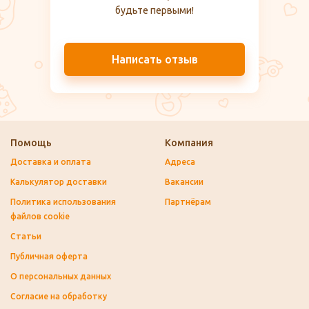
будьте первыми!
Написать отзыв
Помощь
Компания
Доставка и оплата
Адреса
Калькулятор доставки
Вакансии
Политика использования
Партнёрам
файлов cookie
Статьи
Публичная оферта
О персональных данных
Согласие на обработку