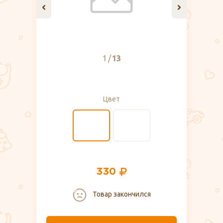
1
13
Цвет
330
Товар закончился