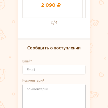
354
2
4
Сообщить о поступлении
Email*
Комментарий