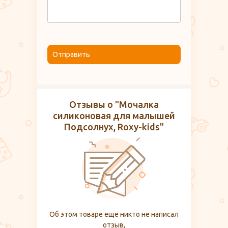
Отправить
Отзывы о "Мочалка
силиконовая для малышей
Подсолнух, Roxy-kids"
Об этом товаре еще никто не написал
отзыв,