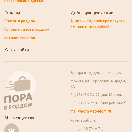
персональных данных
Товары
Действующие акции
Список в роддом
Акция — подарок при покупке
от 3000 и 7000 рублей
Готовые сумки в роддом
Каталог товаров
Карта сайта
© Пора в роддом, 2015–2026
Москва, ул. Борисовские Пруды,
8А
8 (495) 135-33-99 (для Москвы)
8 (800) 775-77-12 (для регионов)
mail@pora-v-roddom.ru
Мы в соцсетях
Режим работы
с 11 до 18 (Пн – Пт)