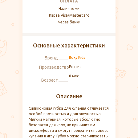
ОПЛАТА
Наличными
Карта Visa/Mastercard
Через банки
Основные характеристики
Бренд
Roxy Kids
Производство
Россия
0 мес.
Возраст
Описание
Силиконовая губка для купания отличается
особой прочностью и долговечностью.
Мягкий материал, которые абсолютно
безопасен для крох, не причинит им
дискомфорта и смогут превратить процесс
купания в игру. Губку можно стерилизовать