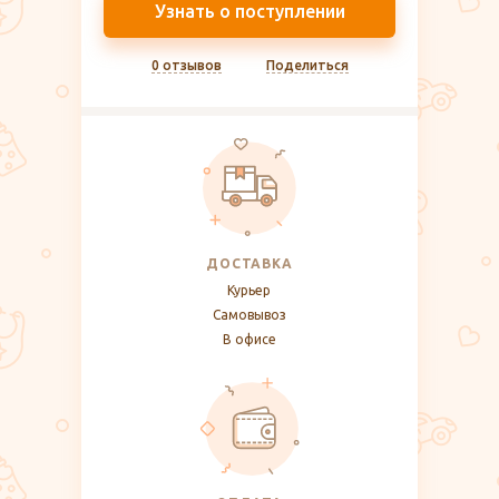
Узнать о поступлении
0 отзывов
Поделиться
ДОСТАВКА
Курьер
Самовывоз
В офисе