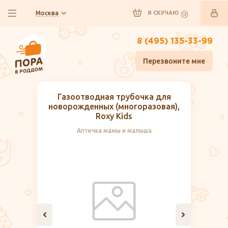
Москва
Я СКУЧАЮ
8 (495) 135-33-99
Перезвоните мне
Газоотводная трубочка для
новорожденных (многоразовая),
Roxy Kids
Аптечка мамы и малыша