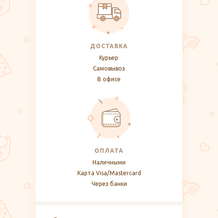
ДОСТАВКА
Курьер
Самовывоз
В офисе
ОПЛАТА
Наличными
Карта Visa/Mastercard
Через банки