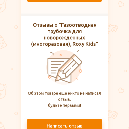
Отзывы о "Газоотводная
трубочка для
новорожденных
(многоразовая), Roxy Kids"
Об этом товаре еще никто не написал
отзыв,
будьте первыми!
Написать отзыв