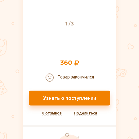
1
3
360
Товар закончился
Узнать о поступлении
0 отзывов
Поделиться