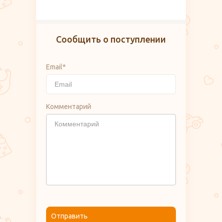
Сообщить о поступлении
Email*
Комментарий
Отправить