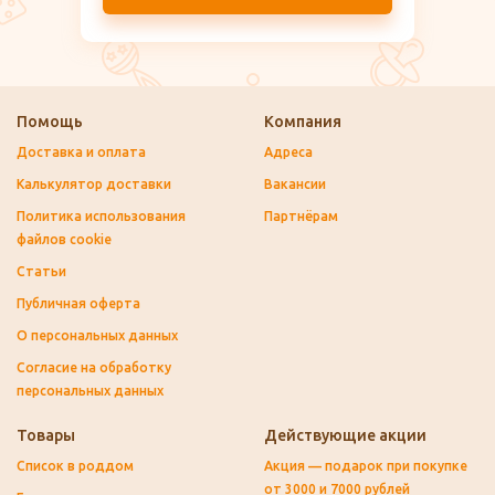
Помощь
Компания
Доставка и оплата
Адреса
Калькулятор доставки
Вакансии
Политика использования
Партнёрам
файлов cookie
Статьи
Публичная оферта
О персональных данных
Согласие на обработку
персональных данных
Товары
Действующие акции
Список в роддом
Акция — подарок при покупке
от 3000 и 7000 рублей