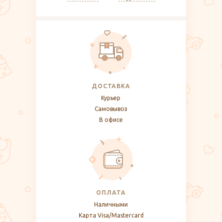
ДОСТАВКА
Курьер
Самовывоз
В офисе
ОПЛАТА
Наличными
Карта Visa/Mastercard