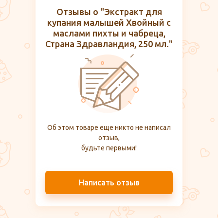
Отзывы о "Экстракт для
купания малышей Хвойный с
маслами пихты и чабреца,
Страна Здравландия, 250 мл."
Об этом товаре еще никто не написал
отзыв,
будьте первыми!
Написать отзыв