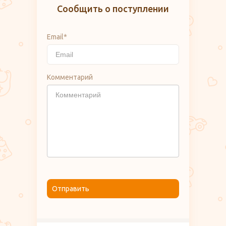
Сообщить о поступлении
Email*
Комментарий
Отправить