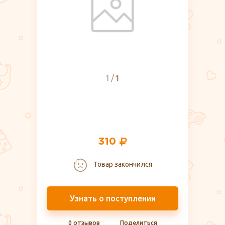
1
1
310
Товар закончился
Узнать о поступлении
0 отзывов
Поделиться