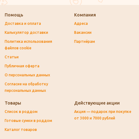
Помощь
Компания
Доставка и оплата
Адреса
Калькулятор доставки
Вакансии
Политика использования
Партнёрам
файлов cookie
Статьи
Публичная оферта
О персональных данных
Согласие на обработку
персональных данных
Товары
Действующие акции
Список в роддом
Акция — подарок при покупке
от 3000 и 7000 рублей
Готовые сумки в роддом
Каталог товаров