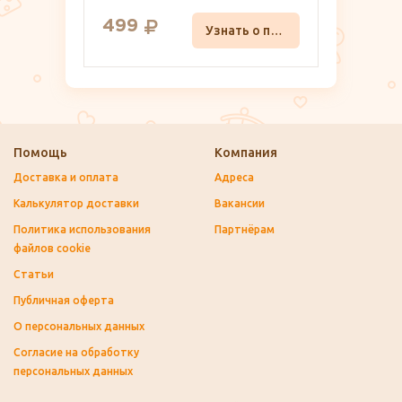
499
Узнать о поступлении
Помощь
Компания
Доставка и оплата
Адреса
Калькулятор доставки
Вакансии
Политика использования
Партнёрам
файлов cookie
Статьи
Публичная оферта
О персональных данных
Согласие на обработку
персональных данных