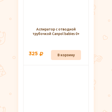
Аспиратор с отводной
трубочкой Canpol babies 0+
325
В корзину