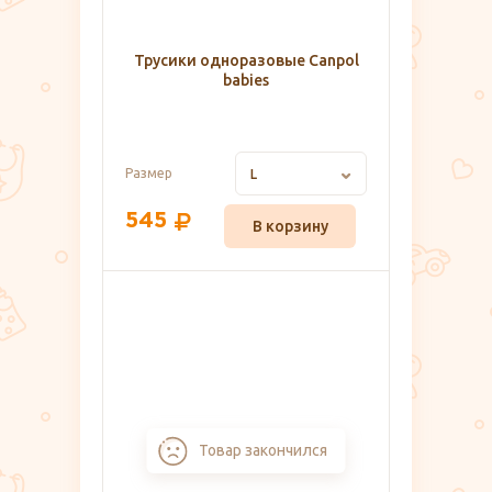
Трусики одноразовые Canpol
babies
Размер
L
545
В корзину
Товар закончился