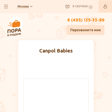
Москва
Я СКУЧАЮ
8 (495) 135-33-99
Перезвоните мне
Canpol Babies