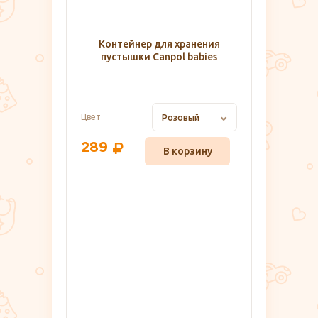
Контейнер для хранения
пустышки Canpol babies
Цвет
Розовый
289
В корзину