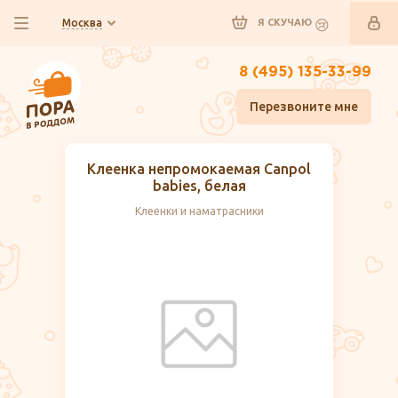
Москва
Я СКУЧАЮ
8 (495) 135-33-99
Перезвоните мне
Клеенка непромокаемая Canpol
babies, белая
Клеенки и наматрасники