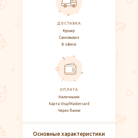
ДОСТАВКА
Курьер
Самовывоз
В офисе
ОПЛАТА
Наличными
Карта Visa/Mastercard
Через банки
Основные характеристики