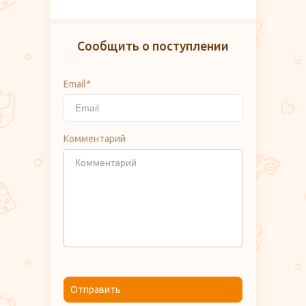
Сообщить о поступлении
Email*
Комментарий
Отправить