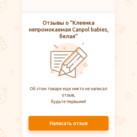
Отзывы о "Клеенка
непромокаемая Canpol babies,
белая"
Об этом товаре еще никто не написал
отзыв,
будьте первыми!
Написать отзыв