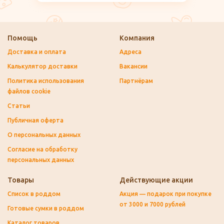
Помощь
Компания
Доставка и оплата
Адреса
Калькулятор доставки
Вакансии
Политика использования
Партнёрам
файлов cookie
Статьи
Публичная оферта
О персональных данных
Согласие на обработку
персональных данных
Товары
Действующие акции
Список в роддом
Акция — подарок при покупке
от 3000 и 7000 рублей
Готовые сумки в роддом
Каталог товаров