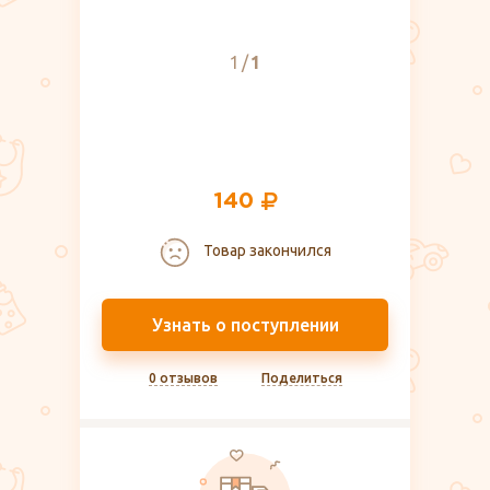
1
1
140
Товар закончился
Узнать о поступлении
0 отзывов
Поделиться