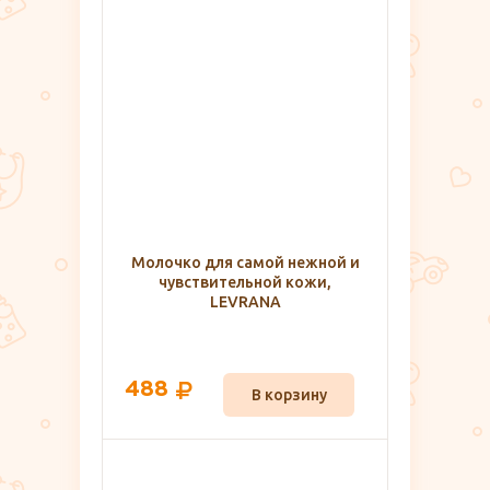
Молочко для самой нежной и
чувствительной кожи,
LEVRANA
488
В корзину