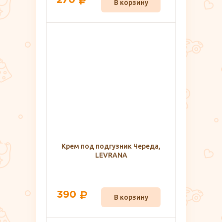
270
В корзину
Крем под подгузник Череда,
LEVRANA
390
В корзину