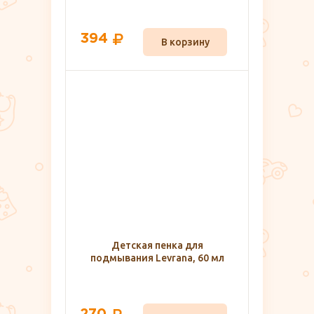
394
В корзину
Детская пенка для
подмывания Levrana, 60 мл