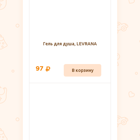
Гель для душа, LEVRANA
97
В корзину