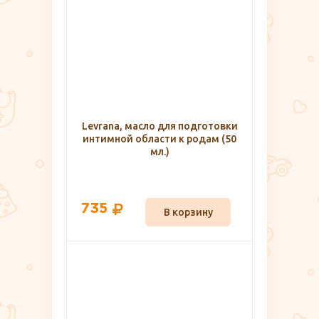
Levrana, масло для подготовки
интимной области к родам (50
мл.)
735
В корзину