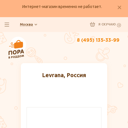
Интернет-магазин временно не работает.
Москва
Я СКУЧАЮ
8 (495) 135-33-99
Levrana, Россия