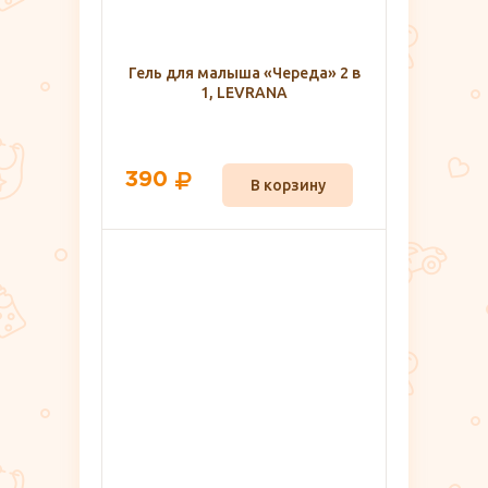
Гель для малыша «Череда» 2 в
1, LEVRANA
390
В корзину