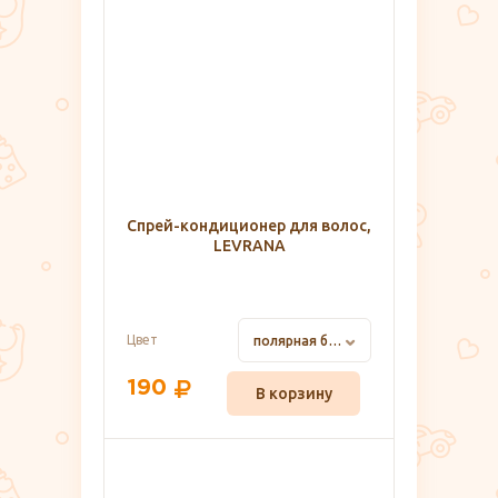
Спрей-кондиционер для волос,
LEVRANA
Цвет
полярная береза
190
В корзину