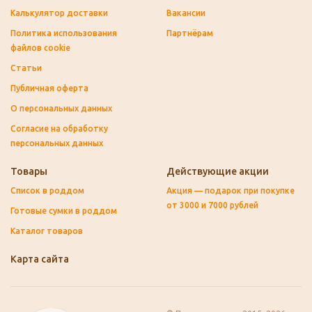
Калькулятор доставки
Вакансии
Политика использования
Партнёрам
файлов cookie
Статьи
Публичная оферта
О персональных данных
Согласие на обработку
персональных данных
Товары
Действующие акции
Список в роддом
Акция — подарок при покупке
от 3000 и 7000 рублей
Готовые сумки в роддом
Каталог товаров
Карта сайта