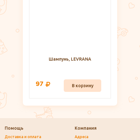
Шампунь, LEVRANA
97
В корзину
Помощь
Компания
Доставка и оплата
Адреса