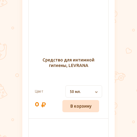
Средство для интимной
гигиены, LEVRANA
Цвет
50 мл.
0
В корзину