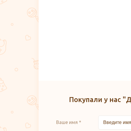
Покупали у нас "
Ваше имя *