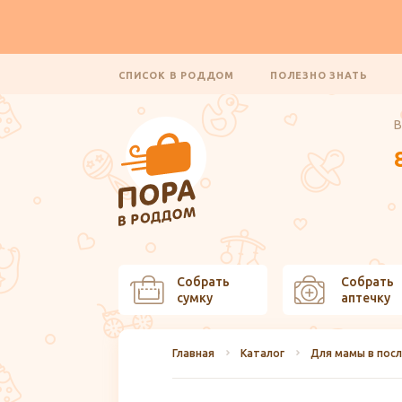
СПИСОК В РОДДОМ
ПОЛЕЗНО ЗНАТЬ
В
Собрать
Собрать
сумку
аптечку
Главная
Каталог
Для мамы в пос