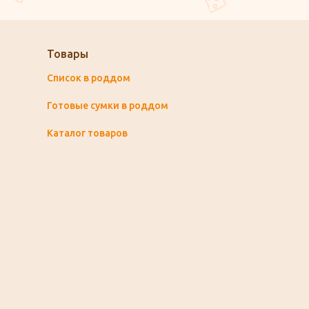
Товары
Список в роддом
Готовые сумки в роддом
Каталог товаров