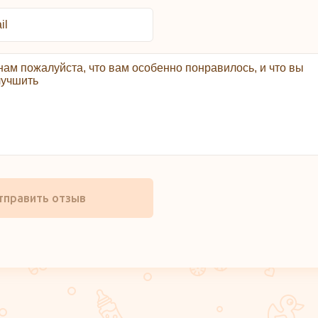
тправить отзыв