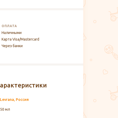
ОПЛАТА
Наличными
Карта Visa/Mastercard
Через банки
арактеристики
Levrana, Россия
50 мл