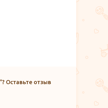
"? Оставьте отзыв