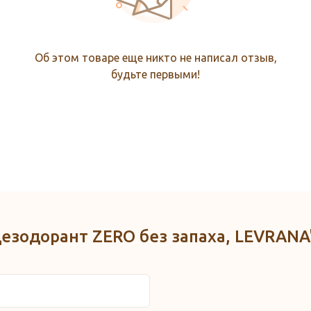
Об этом товаре еще никто не написал отзыв,
будьте первыми!
Дезодорант ZERO без запаха, LEVRANA