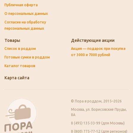
Публичная оферта
О персональных данных
Согласие на обработку
персональных данных
Товары
Действующие акции
Список в роддом
Акция — подарок при покупке
от 3000 и 7000 рублей
Готовые сумки в роддом
Каталог товаров
Карта сайта
© Пора в роддом, 2015–2026
Москва, ул. Борисовские Пруды,
8А
8 (495) 135-33-99 (для Москвы)
8 (800) 775-77-12 (для регионов)