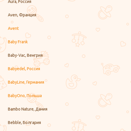
Aura, Россия
Aven, Франция
Avent
Baby Frank
Baby-Vac, Венгрия
Babyedel, Россия
BabyLine, Германия
BabyOno, Польша
Bambo Nature, Дания
Bebble, Болгария