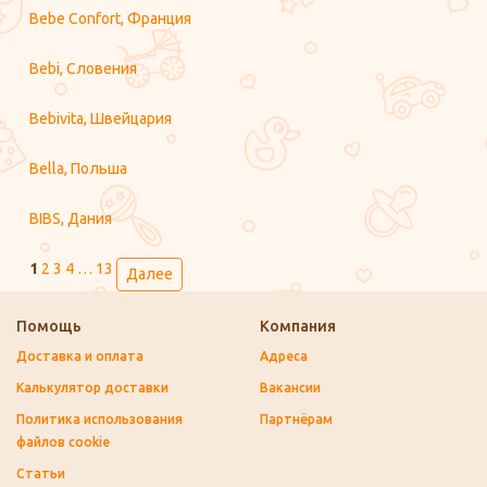
Bebe Confort, Франция
Bebi, Словения
Bebivita, Швейцария
Bella, Польша
BIBS, Дания
1
2
3
4
…
13
Далее
Помощь
Компания
Доставка и оплата
Адреса
Калькулятор доставки
Вакансии
Политика использования
Партнёрам
файлов cookie
Статьи