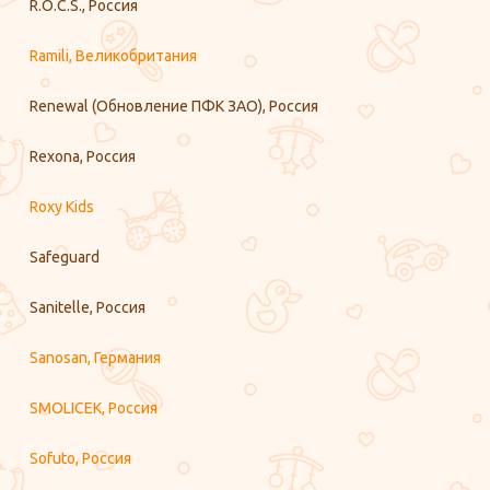
R.O.C.S., Россия
Ramili, Великобритания
Renewal (Обновление ПФК ЗАО), Россия
Rexona, Россия
Roxy Kids
Safeguard
Sanitelle, Россия
Sanosan, Германия
SMOLICEK, Россия
Sofuto, Россия