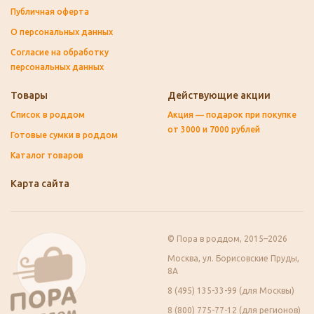
Публичная оферта
О персональных данных
Согласие на обработку
персональных данных
Товары
Действующие акции
Список в роддом
Акция — подарок при покупке
от 3000 и 7000 рублей
Готовые сумки в роддом
Каталог товаров
Карта сайта
© Пора в роддом, 2015–2026
Москва, ул. Борисовские Пруды,
8А
8 (495) 135-33-99 (для Москвы)
8 (800) 775-77-12 (для регионов)