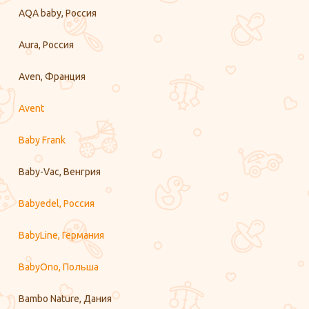
AQA baby, Россия
Aura, Россия
Aven, Франция
Avent
Baby Frank
Baby-Vac, Венгрия
Babyedel, Россия
BabyLine, Германия
BabyOno, Польша
Bambo Nature, Дания