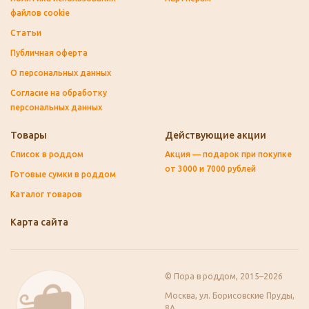
файлов cookie
Статьи
Публичная оферта
О персональных данных
Согласие на обработку
персональных данных
Товары
Действующие акции
Список в роддом
Акция — подарок при покупке
от 3000 и 7000 рублей
Готовые сумки в роддом
Каталог товаров
Карта сайта
© Пора в роддом, 2015–2026
Москва, ул. Борисовские Пруды,
8А