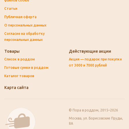
файлов cookie
Статьи
Публичная оферта
О персональных данных
Согласие на обработку
персональных данных
Товары
Действующие акции
Список в роддом
Акция — подарок при покупке
от 3000 и 7000 рублей
Готовые сумки в роддом
Каталог товаров
Карта сайта
© Пора в роддом, 2015–2026
Москва, ул. Борисовские Пруды,
8А