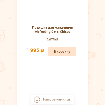
Подушка для младенцев
Airfeeling 0 м+, Chicco
1 отзыв
1 995
В корзину
Товар закончился