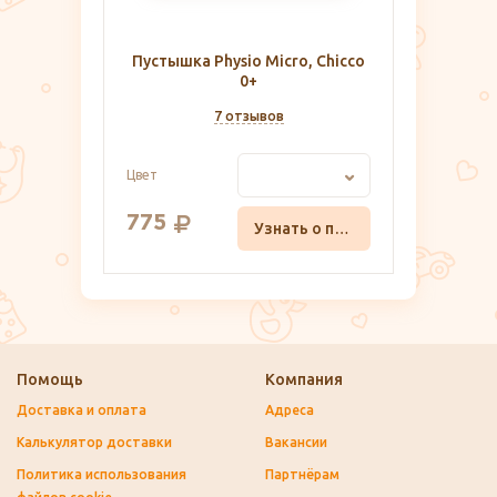
Пустышка Physio Micro, Chicco
0+
7 отзывов
Цвет
775
Узнать о поступлении
Помощь
Компания
Доставка и оплата
Адреса
Калькулятор доставки
Вакансии
Политика использования
Партнёрам