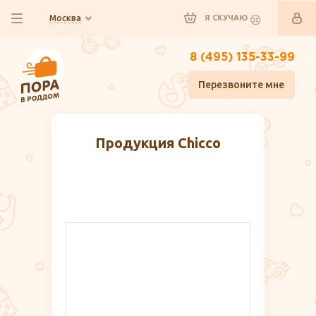
Москва
Я СКУЧАЮ
8 (495) 135-33-99
Перезвоните мне
Продукция Chicco