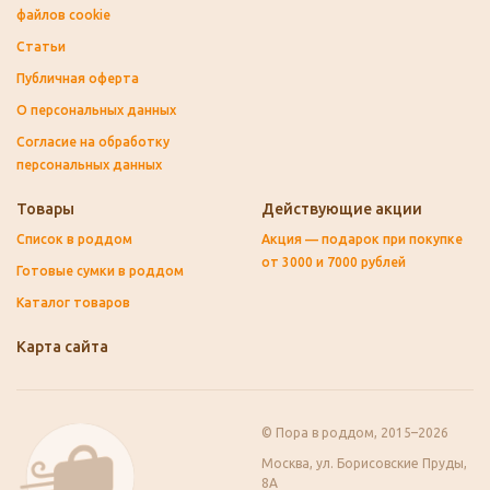
файлов cookie
Статьи
Публичная оферта
О персональных данных
Согласие на обработку
персональных данных
Товары
Действующие акции
Список в роддом
Акция — подарок при покупке
от 3000 и 7000 рублей
Готовые сумки в роддом
Каталог товаров
Карта сайта
© Пора в роддом, 2015–2026
Москва, ул. Борисовские Пруды,
8А