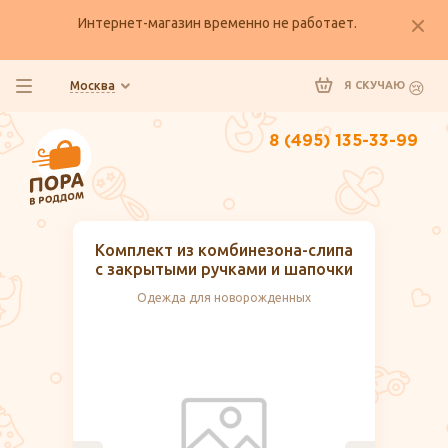
Интернет-магазин временно не работает.
Москва
Я СКУЧАЮ
8 (495) 135-33-99
Комплект из комбинезона-слипа
с закрытыми ручками и шапочки
Одежда для новорожденных