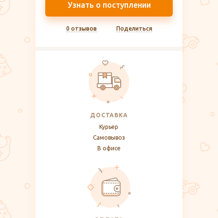
Узнать о поступлении
0 отзывов
Поделиться
ДОСТАВКА
Курьер
Самовывоз
В офисе