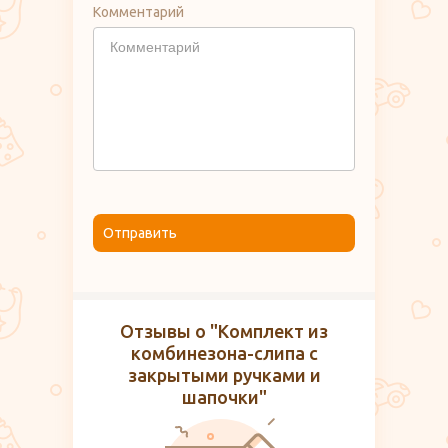
Комментарий
Отправить
Отзывы о "Комплект из
комбинезона-слипа с
закрытыми ручками и
шапочки"