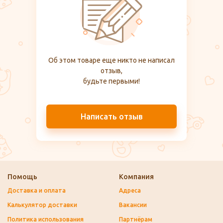
Об этом товаре еще никто не написал
отзыв,
будьте первыми!
Написать отзыв
Помощь
Компания
Доставка и оплата
Адреса
Калькулятор доставки
Вакансии
Политика использования
Партнёрам