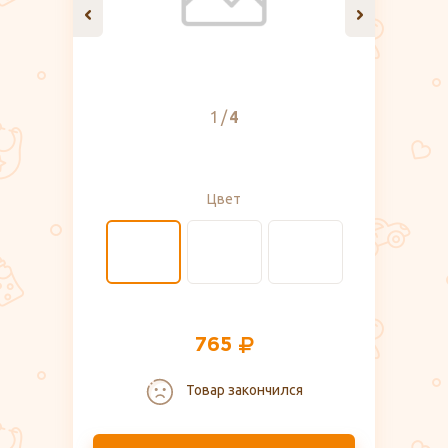
1
4
Цвет
765
Товар закончился