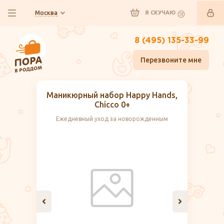
Москва
Я СКУЧАЮ
8 (495) 135-33-99
Перезвоните мне
Маникюрный набор Happy Hands,
Chicco 0+
Ежедневный уход за новорожденным