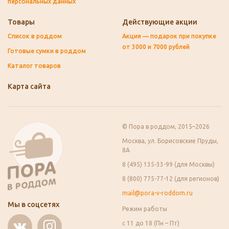
персональных данных
Товары
Действующие акции
Список в роддом
Акция — подарок при покупке
от 3000 и 7000 рублей
Готовые сумки в роддом
Каталог товаров
Карта сайта
© Пора в роддом, 2015–2026
Москва, ул. Борисовские Пруды,
8А
8 (495) 135-33-99 (для Москвы)
8 (800) 775-77-12 (для регионов)
mail@pora-v-roddom.ru
Мы в соцсетях
Режим работы
с 11 до 18 (Пн – Пт)