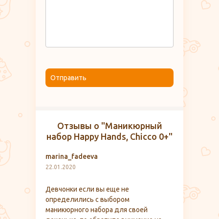
Отправить
Отзывы о "Маникюрный
набор Happy Hands, Chicco 0+"
marina_fadeeva
22.01.2020
Девчонки если вы еще не
определились с выбором
маникюрного набора для своей