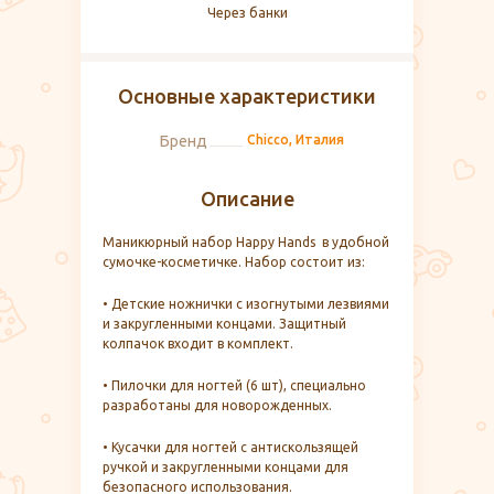
Через банки
Основные характеристики
Бренд
Chicco, Италия
Описание
Маникюрный набор Happy Hands в удобной
сумочке-косметичке. Набор состоит из:
• Детские ножнички с изогнутыми лезвиями
и закругленными концами. Защитный
колпачок входит в комплект.
• Пилочки для ногтей (6 шт), специально
разработаны для новорожденных.
• Кусачки для ногтей с антискользящей
ручкой и закругленными концами для
безопасного использования.