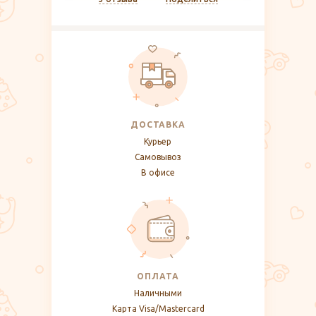
ДОСТАВКА
Курьер
Самовывоз
В офисе
ОПЛАТА
Наличными
Карта Visa/Mastercard