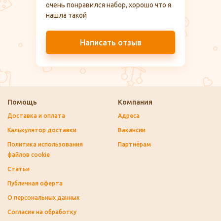
очень понравился набор, хорошо что я
нашла такой
Написать отзыв
Помощь
Компания
Доставка и оплата
Адреса
Калькулятор доставки
Вакансии
Политика использования
Партнёрам
файлов cookie
Статьи
Публичная оферта
О персональных данных
Согласие на обработку