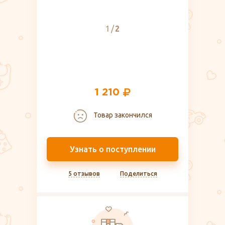
1
2
1 210
Товар закончился
Узнать о поступлении
5 отзывов
Поделиться