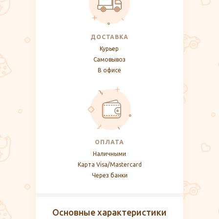
ДОСТАВКА
Курьер
Самовывоз
В офисе
ОПЛАТА
Наличными
Карта Visa/Mastercard
Через банки
Основные характеристики