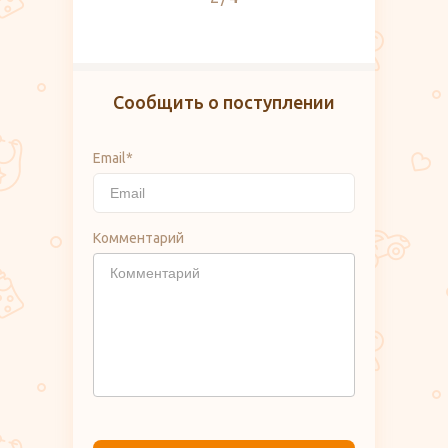
Сообщить о поступлении
Email*
Комментарий