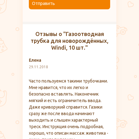
Отправить
Отзывы о "Газоотводная
трубка для новорождённых,
Windi, 10 шт."
Елена
29.11.2018
Часто пользуемся такими трубочками.
Мне нравится, что их легко и
безопасно вставлять. Наконечник
мягкий и есть ограничитель ввода.
Даже криворукий справится. Газики
сразу же после ввода начинают
выходить и слышен характерный
треск. Инструкция очень подробная,
хорошо, что описан массаж животика -