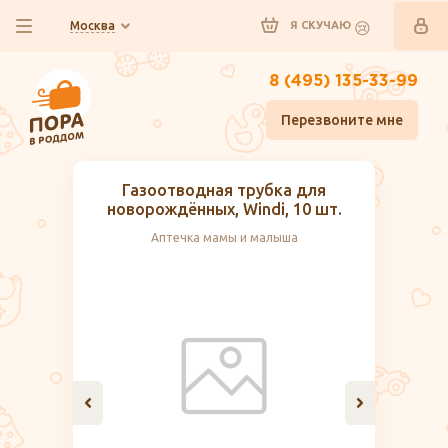
Москва
Я СКУЧАЮ
8 (495) 135-33-99
Перезвоните мне
Газоотводная трубка для
новорождённых, Windi, 10 шт.
Аптечка мамы и малыша