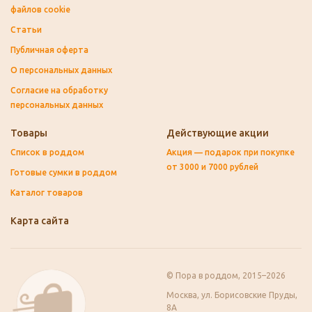
файлов cookie
Статьи
Публичная оферта
О персональных данных
Согласие на обработку
персональных данных
Товары
Действующие акции
Список в роддом
Акция — подарок при покупке
от 3000 и 7000 рублей
Готовые сумки в роддом
Каталог товаров
Карта сайта
© Пора в роддом, 2015–2026
Москва, ул. Борисовские Пруды,
8А