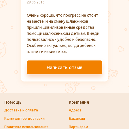
28.06.2016
Очень хорошо, что прогресс не стоит
на месте, и на смену шланжиков
пришли цивилизованные средства
помощи малюсеньким деткам. Винди
пользовались - удобно и безопасно.
Особенно актуально, когда ребенок
плачет и извивается.
Написать отзыв
Помощь
Компания
Доставка и оплата
Адреса
Калькулятор доставки
Вакансии
Политика использования
Партнёрам