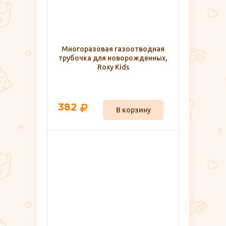
Многоразовая газоотводная
трубочка для новорожденных,
Roxy Kids
382
В корзину