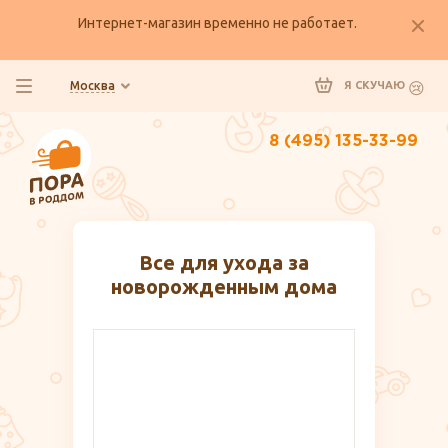
Интернет-магазин временно не работает.
Москва
Я СКУЧАЮ
8 (495) 135-33-99
Все для ухода за
новорожденным дома