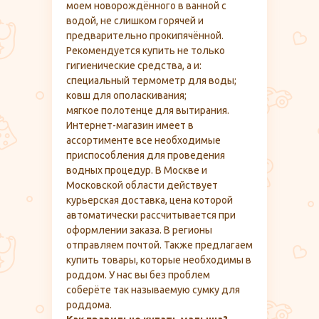
моем новорождённого в ванной с
водой, не слишком горячей и
предварительно прокипячённой.
Рекомендуется купить не только
гигиенические средства, а и:
специальный термометр для воды;
ковш для ополаскивания;
мягкое полотенце для вытирания.
Интернет-магазин имеет в
ассортименте все необходимые
приспособления для проведения
водных процедур. В Москве и
Московской области действует
курьерская доставка, цена которой
автоматически рассчитывается при
оформлении заказа. В регионы
отправляем почтой. Также предлагаем
купить товары, которые необходимы в
роддом. У нас вы без проблем
соберёте так называемую сумку для
роддома.