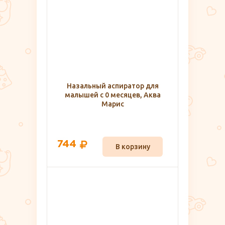
Назальный аспиратор для
малышей с 0 месяцев, Аква
Марис
744
В корзину