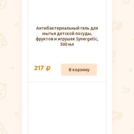
Антибактериальный гель для
мытья детской посуды,
фруктов и игрушек Synergetic,
500 мл
217
В корзину