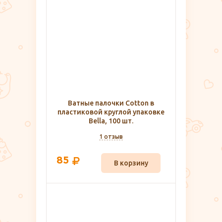
Ватные палочки Cotton в
пластиковой круглой упаковке
Bella, 100 шт.
1 отзыв
85
В корзину