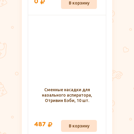
0
В корзину
Сменные насадки для
назального аспиратора,
Отривин Бэби, 10 шт.
487
В корзину