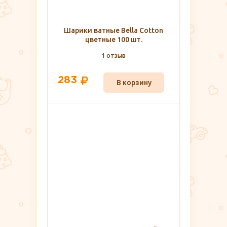
Шарики ватные Bella Cotton
цветные 100 шт.
1 отзыв
283
В корзину