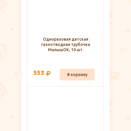
Одноразовая детская
газоотводная трубочка
МалышОК, 10 шт.
553
В корзину