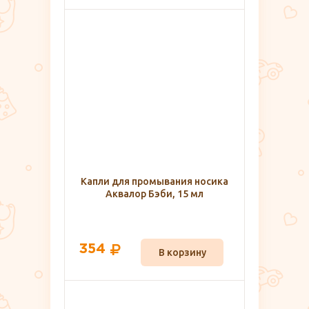
Капли для промывания носика
Аквалор Бэби, 15 мл
354
В корзину