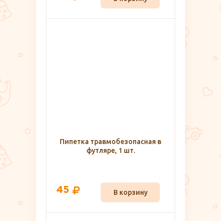
Пипетка травмобезопасная в
футляре, 1 шт.
45
В корзину