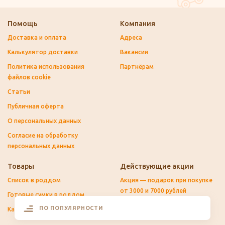
Помощь
Компания
Доставка и оплата
Адреса
Калькулятор доставки
Вакансии
Политика использования
Партнёрам
файлов cookie
Статьи
Публичная оферта
О персональных данных
Согласие на обработку
персональных данных
Товары
Действующие акции
Список в роддом
Акция — подарок при покупке
от 3000 и 7000 рублей
Готовые сумки в роддом
ПО ПОПУЛЯРНОСТИ
Каталог товаров