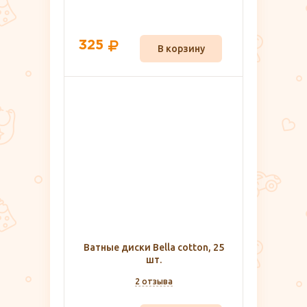
325
В корзину
Ватные диски Bella cotton, 25
шт.
2 отзыва