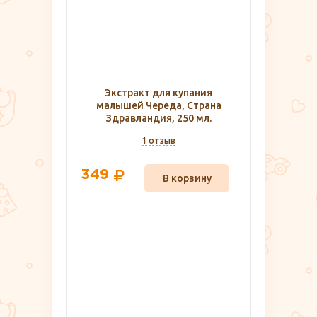
Экстракт для купания
малышей Череда, Страна
Здравландия, 250 мл.
1 отзыв
349
В корзину