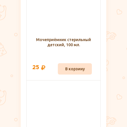
Мочеприёмник стерильный
детский, 100 мл.
25
В корзину