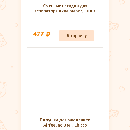
Сменные насадки для
аспиратора Аква Марис, 10 шт
477
В корзину
Подушка для младенцев
Airfeeling 0 м+, Chicco