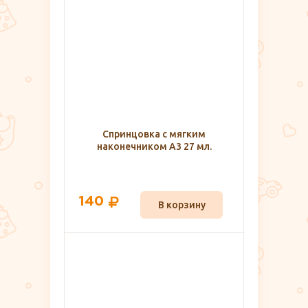
Спринцовка с мягким
наконечником А3 27 мл.
140
В корзину