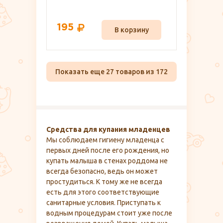
195
В корзину
Показать еще 27 товаров из 172
Средства для купания младенцев
Мы соблюдаем гигиену младенца с
первых дней после его рождения, но
купать малыша в стенах роддома не
всегда безопасно, ведь он может
простудиться. К тому же не всегда
есть для этого соответствующие
санитарные условия. Приступать к
водным процедурам стоит уже после