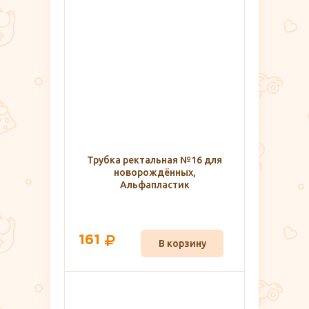
Трубка ректальная №16 для
новорождённых,
Альфапластик
161
В корзину