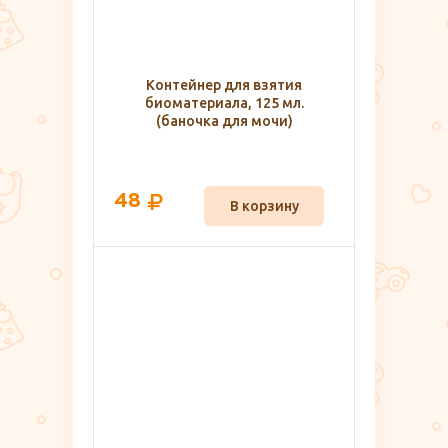
Контейнер для взятия
биоматериала, 125 мл.
(баночка для мочи)
48
В корзину