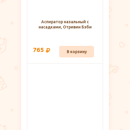
Аспиратор назальный с
насадками, Отривин Бэби
765
В корзину